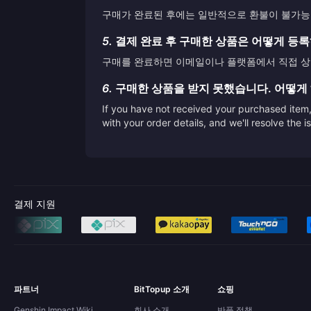
구매가 완료된 후에는 일반적으로 환불이 불가능합
5.
결제 완료 후 구매한 상품은 어떻게 등
구매를 완료하면 이메일이나 플랫폼에서 직접 상품
6.
구매한 상품을 받지 못했습니다. 어떻게
If you have not received your purchased item, 
with your order details, and we'll resolve the 
결제 지원
파트너
BitTopup 소개
쇼핑
Genshin Impact Wiki
회사 소개
반품 정책