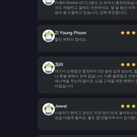
PUBG Mobile UC가 2분도 안 되어서 충전되었습니
격도 저렴하고 결제도 안전하네요. 몇 달 동안 아무
없이 잘 이용하고 있습니다. 강력 추천합니다.
Zi Young Phoon
할인 혜택이 많네요.
馮時
여기서 오랫동안 충전하며 2만 달러 넘게 썼는데, 
나 특별 혜택이 전혀 없습니다. 다른 플랫폼은 쿠폰
캐시백을 주는데 말이죠. 단골 고객을 위한 혜택이
아쉽습니다.
Jewel
사용하기 편하고 코인도 지연 없이 바로 들어와서 이
정말 마음에 들어요. 좋은 앱 만들어주셔서 감사합니