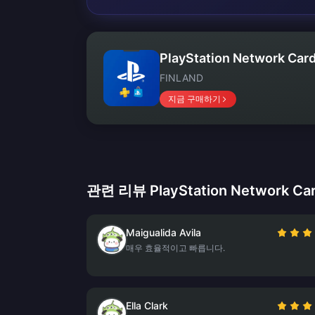
PlayStation Network Card
FINLAND
지금 구매하기
관련 리뷰 PlayStation Network Card
Maigualida Avila
매우 효율적이고 빠릅니다.
Ella Clark