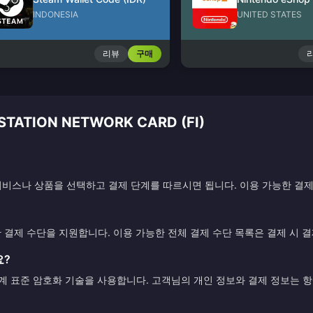
INDONESIA
UNITED STATES
리뷰
구매
ATION NETWORK CARD (FI)
비스나 상품을 선택하고 결제 단계를 따르시면 됩니다. 이용 가능한 결제
한 결제 수단을 지원합니다. 이용 가능한 전체 결제 수단 목록은 결제 시 
요?
업계 표준 암호화 기술을 사용합니다. 고객님의 개인 정보와 결제 정보는 