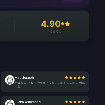
4.90
평균 평점
Mira Joseph
정말 좋습니다. 기존에 쓰던 곳보다 저렴하고 처리도 빠르
네요.
Lucha Ashkanani