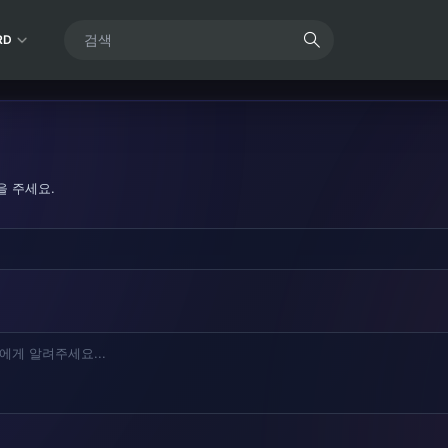
RD
을 주세요.