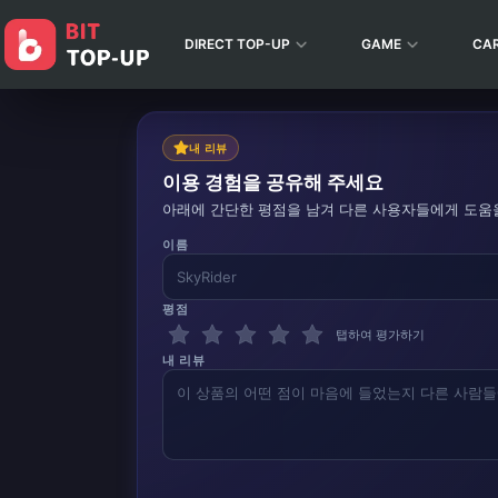
DIRECT TOP-UP
GAME
CA
내 리뷰
이용 경험을 공유해 주세요
아래에 간단한 평점을 남겨 다른 사용자들에게 도움
이름
평점
탭하여 평가하기
내 리뷰