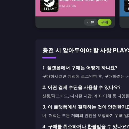
MALAYSIA
리뷰
구매
충전 시 알아두어야 할 사항 PLAYST
1.
플랫폼에서 구매는 어떻게 하나요?
구매하시려면 계정에 로그인한 후, 구매하려는 서
2.
어떤 결제 수단을 사용할 수 있나요?
신용/체크카드, 디지털 지갑, 계좌 이체 등 다양
3.
이 플랫폼에서 결제하는 것이 안전한가
네, 저희는 모든 거래의 안전을 보장하기 위해 
4.
구매를 취소하거나 환불받을 수 있나요?