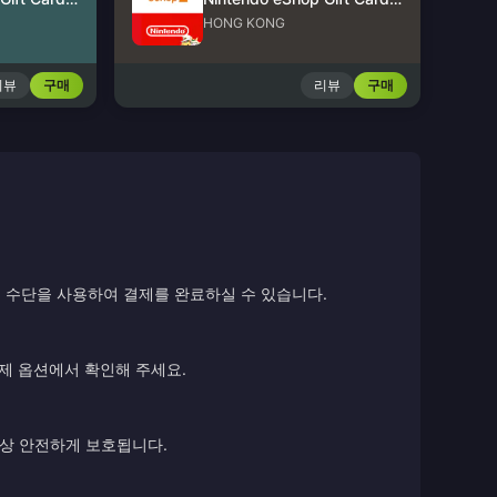
HONG KONG
리뷰
구매
리뷰
구매
 수단을 사용하여 결제를 완료하실 수 있습니다.
결제 옵션에서 확인해 주세요.
항상 안전하게 보호됩니다.