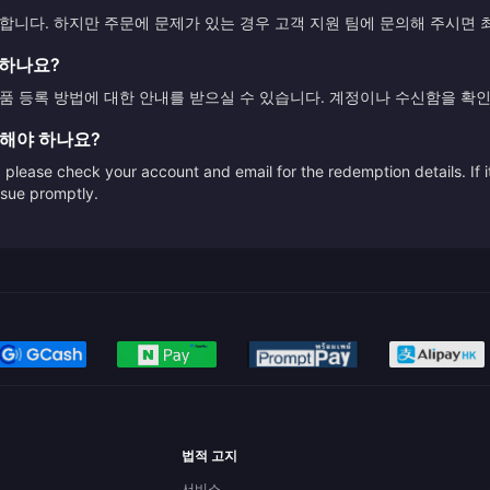
니다. 하지만 주문에 문제가 있는 경우 고객 지원 팀에 문의해 주시면
록하나요?
 등록 방법에 대한 안내를 받으실 수 있습니다. 계정이나 수신함을 확인
 해야 하나요?
please check your account and email for the redemption details. If it
issue promptly.
법적 고지
서비스