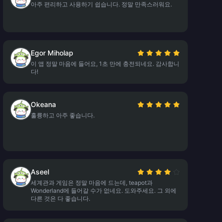
아주 편리하고 사용하기 쉽습니다. 정말 만족스러워요.
Egor Miholap
이 앱 정말 마음에 들어요, 1초 만에 충전되네요. 감사합니
다!
Okeana
훌륭하고 아주 좋습니다.
Aseel
세계관과 게임은 정말 마음에 드는데, teapot과
Wonderland에 들어갈 수가 없네요. 도와주세요. 그 외에
다른 것은 다 좋습니다.