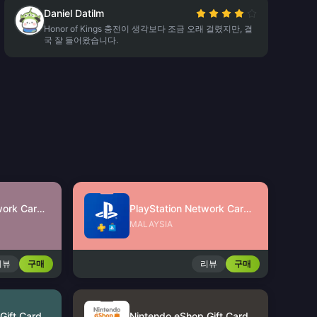
Daniel Datilm
Honor of Kings 충전이 생각보다 조금 오래 걸렸지만, 결
국 잘 들어왔습니다.
PlayStation Network Card (SG)
PlayStation Network Card (MY)
MALAYSIA
리뷰
구매
리뷰
구매
Nintendo eShop Gift Card (US)
Nintendo eShop Gift Card (HK)