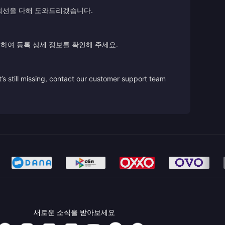
 최선을 다해 도와드리겠습니다.
하여 등록 상세 정보를 확인해 주세요.
’s still missing, contact our customer support team
새로운 소식을 받아보세요