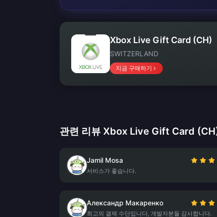
Xbox Live Gift Card (CH)
SWITZERLAND
지금 구매하기
관련 리뷰 Xbox Live Gift Card (CH
Jamil Mosa
서비스가 좋습니다.
Александр Макаренко
최고의 결제 수단입니다, 개발자분들 감사합니다.