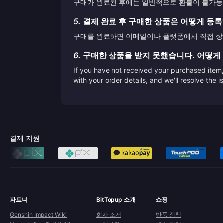
구매가 완료된 후에는 일반적으로 환불이 불가능합
5.
결제 완료 후 구매한 상품은 어떻게 등
구매를 완료하면 이메일이나 플랫폼에서 직접 상품
6.
구매한 상품을 받지 못했습니다. 어떻게
If you have not received your purchased item, 
with your order details, and we'll resolve the 
결제 지원
파트너
BitTopup 소개
쇼핑
Genshin Impact Wiki
회사 소개
반품 정책