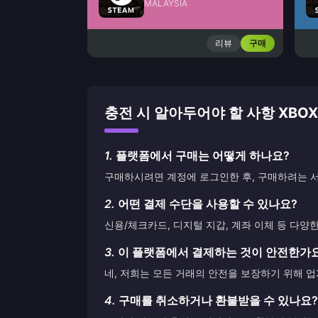
MALAYSIA
리뷰
구매
충전 시 알아두어야 할 사항 XBOX LI
1.
플랫폼에서 구매는 어떻게 하나요?
구매하시려면 계정에 로그인한 후, 구매하려는 서
2.
어떤 결제 수단을 사용할 수 있나요?
신용/체크카드, 디지털 지갑, 계좌 이체 등 다양
3.
이 플랫폼에서 결제하는 것이 안전한가
네, 저희는 모든 거래의 안전을 보장하기 위해 
4.
구매를 취소하거나 환불받을 수 있나요?