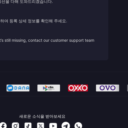
 최선을 다해 도와드리겠습니다.
하여 등록 상세 정보를 확인해 주세요.
’s still missing, contact our customer support team
새로운 소식을 받아보세요