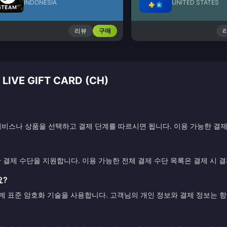
INDONESIA
UNITED STATES
리뷰
구매
VE GIFT CARD (CH)
비스나 상품을 선택하고 결제 단계를 따르시면 됩니다. 이용 가능한 결제
한 결제 수단을 지원합니다. 이용 가능한 전체 결제 수단 목록은 결제 시 
요?
업계 표준 암호화 기술을 사용합니다. 고객님의 개인 정보와 결제 정보는 