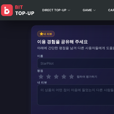
DIRECT TOP-UP
GAME
CA
내 리뷰
이용 경험을 공유해 주세요
아래에 간단한 평점을 남겨 다른 사용자들에게 도움
이름
평점
탭하여 평가하기
내 리뷰