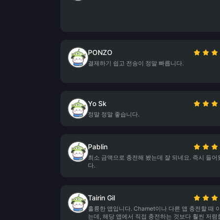
PONZO
결제하기 쉽고 전송이 정말 빠릅니다.
Yo Sk
정말 정말 좋습니다.
Pablin
최소 금액으로 충전해 봤는데 잘 되네요. 즉시 들
다.
Tairin Gil
훌륭한 앱입니다. Chamet이나 다른 앱 충전할 때
는데, 해당 앱에서 직접 충전하는 것보다 훨씬 저렴