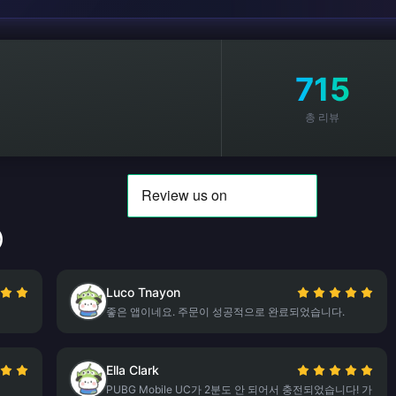
715
총 리뷰
)
Luco Tnayon
좋은 앱이네요. 주문이 성공적으로 완료되었습니다.
Ella Clark
PUBG Mobile UC가 2분도 안 되어서 충전되었습니다! 가