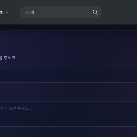
RD
을 주세요.