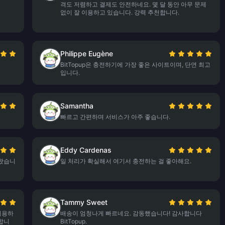
격도 저렴하고 결제도 안전하네요. 몇 달 동안 아무 문제
없이 잘 이용하고 있습니다. 강력 추천합니다.
Philippe Eugène
BitTopup은 충전하기에 가장 좋은 사이트이며, 단연 최고
입니다.
Samantha
빠르고 간편하며 서비스가 아주 좋습니다.
Eddy Cardenas
어왔습니
일 처리가 확실해서 여기서 충전하는 걸 좋아해요.
Tammy Sweet
 이용하
배송이 엄청나게 빠르네요. 감동했습니다! 감사합니다
합니
BitTopup.