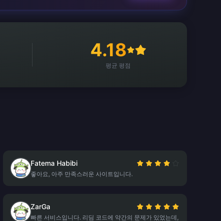
4.18
평균 평점
Fatema Habibi
좋아요, 아주 만족스러운 사이트입니다.
ZarGa
빠른 서비스입니다. 리딤 코드에 약간의 문제가 있었는데,