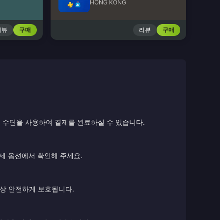
HONG KONG
리뷰
구매
리뷰
구매
 수단을 사용하여 결제를 완료하실 수 있습니다.
결제 옵션에서 확인해 주세요.
항상 안전하게 보호됩니다.