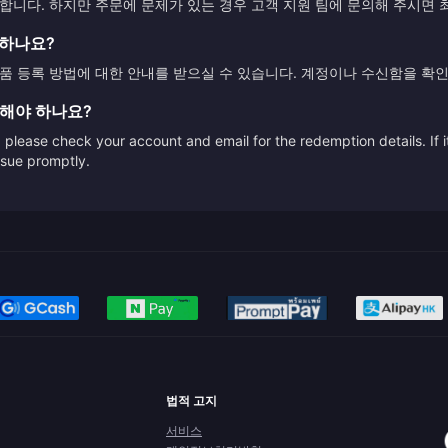
니다. 하지만 주문에 문제가 있는 경우 고객 지원 팀에 문의해 주시면
록하나요?
 등록 방법에 대한 안내를 받으실 수 있습니다. 계정이나 수신함을 확인
 해야 하나요?
please check your account and email for the redemption details. If it
issue promptly.
법적 고지
서비스