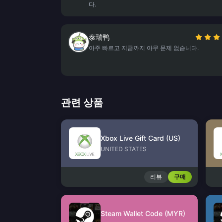
다.
泰瑞鸭
아주 빠르고 지금까지 아무 문제 없습니다.
관련 상품
Xbox Live Gift Card (US)
UNITED STATES
리뷰
구매
Steam Wallet Code (MYR)