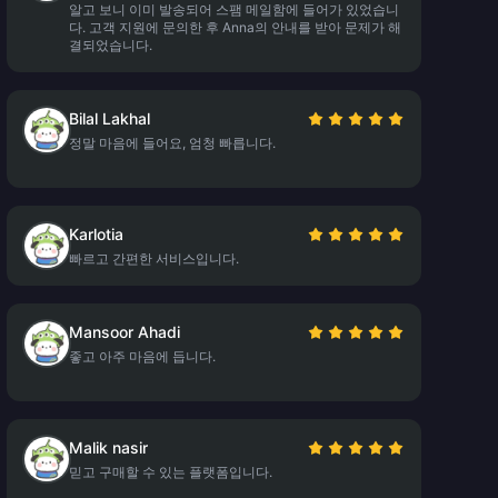
알고 보니 이미 발송되어 스팸 메일함에 들어가 있었습니
다. 고객 지원에 문의한 후 Anna의 안내를 받아 문제가 해
결되었습니다.
Bilal Lakhal
정말 마음에 들어요, 엄청 빠릅니다.
Karlotia
빠르고 간편한 서비스입니다.
Mansoor Ahadi
좋고 아주 마음에 듭니다.
Malik nasir
믿고 구매할 수 있는 플랫폼입니다.