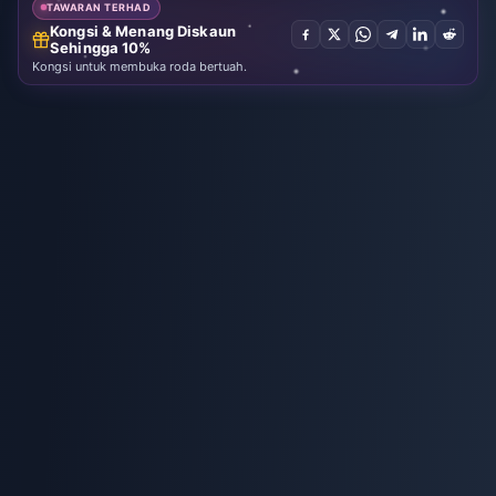
TAWARAN TERHAD
Kongsi & Menang Diskaun
Sehingga 10%
Kongsi untuk membuka roda bertuah.