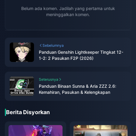
Belum ada komen. Jadilah yang pertama untuk
meninggalkan komen.
Sebelumnya
Panduan Genshin Lightkeeper Tingkat 12-
1-2: 2 Pasukan F2P (2026)
Seterusnya
Panduan Binaan Sunna & Aria ZZZ 2.6:
Kemahiran, Pasukan & Kelengkapan
Berita Disyorkan