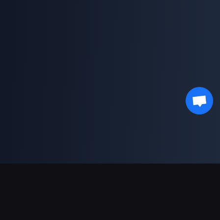
Sokongan Pembayaran