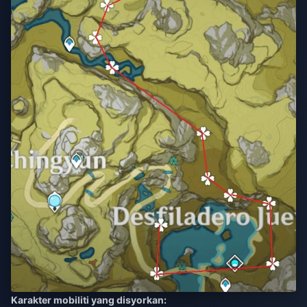
Karakter mobiliti yang disyorkan: