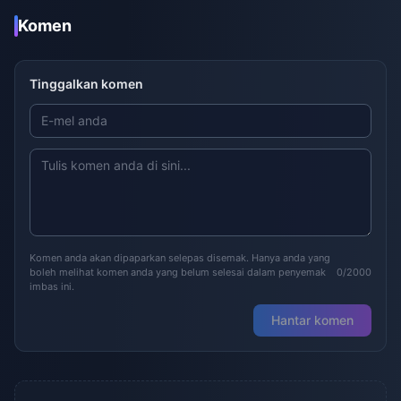
Komen
Tinggalkan komen
Komen anda akan dipaparkan selepas disemak. Hanya anda yang
boleh melihat komen anda yang belum selesai dalam penyemak
0/2000
imbas ini.
Hantar komen