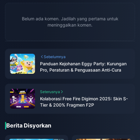
Belum ada komen. Jadilah yang pertama untuk
meninggalkan komen.
Sebelumnya
Panduan Kejohanan Eggy Party: Kurungan
Pro, Peraturan & Penguasaan Anti-Cura
Seterusnya
Kolaborasi Free Fire Digimon 2025: Skin S-
Tier & 200% Fragmen F2P
Berita Disyorkan