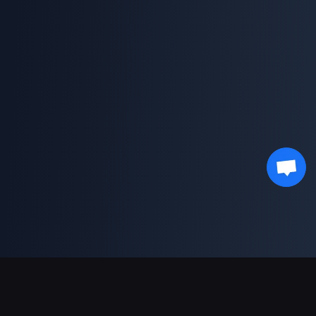
Sokongan Pembayaran