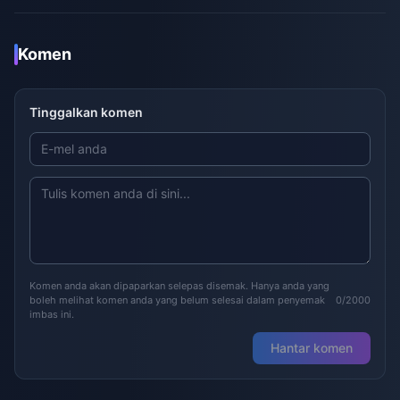
Komen
Tinggalkan komen
Komen anda akan dipaparkan selepas disemak. Hanya anda yang
boleh melihat komen anda yang belum selesai dalam penyemak
0/2000
imbas ini.
Hantar komen