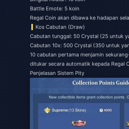
Battle Emote: 5 koin
Regal Coin akan dibawa ke hadapan sel
Kos Cabutan (Draw)
Cabutan tunggal: 50 Crystal (25 untuk y
Cabutan 10x: 500 Crystal (350 untuk ya
10 cabutan pertama menjamin sekurang-
ditukar secara automatik kepada Regal C
Penjelasan Sistem Pity