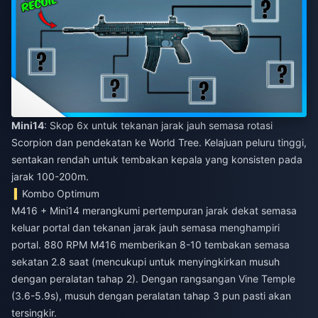
Mini14
: Skop 6x untuk tekanan jarak jauh semasa rotasi
Scorpion dan pendekatan ke World Tree. Kelajuan peluru tinggi,
sentakan rendah untuk tembakan kepala yang konsisten pada
jarak 100-200m.
Kombo Optimum
M416 + Mini14 merangkumi pertempuran jarak dekat semasa
keluar portal dan tekanan jarak jauh semasa menghampiri
portal. 880 RPM M416 memberikan 8-10 tembakan semasa
sekatan 2.8 saat (mencukupi untuk menyingkirkan musuh
dengan peralatan tahap 2). Dengan rangsangan Vine Temple
(3.6-5.9s), musuh dengan peralatan tahap 3 pun pasti akan
tersingkir.