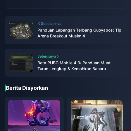
Sebelumnya
Panduan Lapangan Terbang Guoyapos: Tip
Arena Breakout Musim 4
Seterusnya
Beta PUBG Mobile 4.3: Panduan Muat
Turun Lengkap & Kemahiran Baharu
Berita Disyorkan