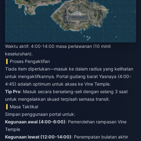
Waktu aktif: 4:00-14:00 masa perlawanan (10 minit
keseluruhan).
Proses Pengaktifan
Tiada item diperlukan—masuk ke dalam radius yang kelihatan
untuk mengaktifkannya. Portal gudang barat Yasnaya (4:00-
4:45) adalah optimum untuk akses ke Vine Temple.
Tip Pro
: Masuk secara berselang-seli dengan selang 3 saat
untuk mengelakkan skuad terpisah semasa transit.
Masa Taktikal
Simpan penggunaan portal untuk:
Kegunaan awal (4:00-6:00)
: Pemerolehan rampasan Vine
Temple
Kegunaan lewat (12:00-14:00)
: Penempatan bulatan akhir