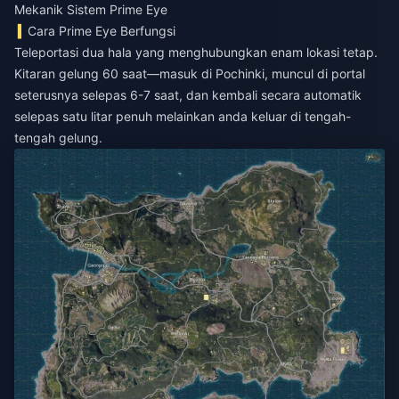
Mekanik Sistem Prime Eye
Cara Prime Eye Berfungsi
Teleportasi dua hala yang menghubungkan enam lokasi tetap.
Kitaran gelung 60 saat—masuk di Pochinki, muncul di portal
seterusnya selepas 6-7 saat, dan kembali secara automatik
selepas satu litar penuh melainkan anda keluar di tengah-
tengah gelung.