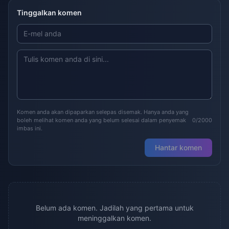
Tinggalkan komen
Komen anda akan dipaparkan selepas disemak. Hanya anda yang
boleh melihat komen anda yang belum selesai dalam penyemak
0/2000
imbas ini.
Hantar komen
Belum ada komen. Jadilah yang pertama untuk
meninggalkan komen.