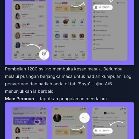
Pembelian 1200 syiling membuka kesan masuk. Berlumba
melalui pusingan berjangka masa untuk hadiah kumpulan. Log
penyertaan dan hadiah anda di tab 'Saya'—ujian A/B
menunjukkan ia berbaloi.
Main Peranan
—dapatkan pengalaman mendalam.