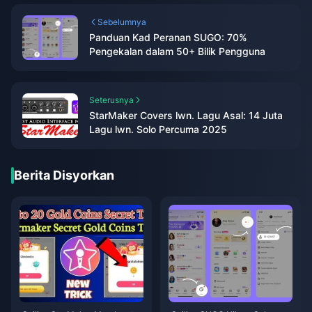
Sebelumnya
Panduan Kad Peranan SUGO: 70%
Pengekalan dalam 50+ Bilik Pengguna
Seterusnya
StarMaker Covers lwn. Lagu Asal: 14 Juta
Lagu lwn. Solo Percuma 2025
Berita Disyorkan