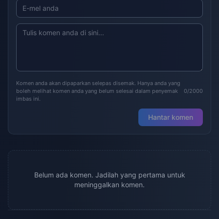
Komen anda akan dipaparkan selepas disemak. Hanya anda yang
boleh melihat komen anda yang belum selesai dalam penyemak
0/2000
imbas ini.
Hantar komen
Belum ada komen. Jadilah yang pertama untuk
meninggalkan komen.