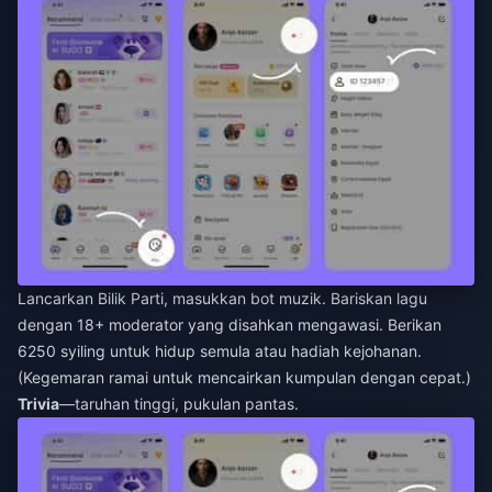
Lancarkan Bilik Parti, masukkan bot muzik. Bariskan lagu
dengan 18+ moderator yang disahkan mengawasi. Berikan
6250 syiling untuk hidup semula atau hadiah kejohanan.
(Kegemaran ramai untuk mencairkan kumpulan dengan cepat.)
Trivia
—taruhan tinggi, pukulan pantas.