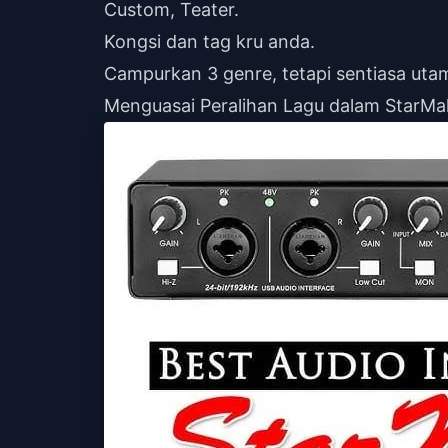
Custom, Teater.
Kongsi dan tag kru anda.
Campurkan 3 genre, tetapi sentiasa uta
Menguasai Peralihan Lagu dalam StarMa