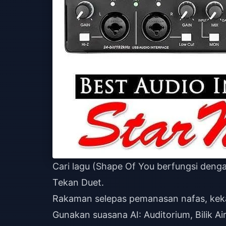
Cari lagu (Shape Of You berfungsi denga
Tekan Duet.
Rakaman selepas pemanasan nafas, kekalk
Gunakan suasana AI: Auditorium, Bilik Air