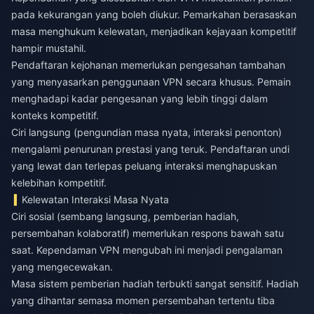
pada kekurangan yang boleh diukur. Pemarkahan berasaskan
masa menghukum kelewatan, menjadikan kejayaan kompetitif
hampir mustahil.
Pendaftaran kejohanan memerlukan pengesahan tambahan
yang menyasarkan penggunaan VPN secara khusus. Pemain
menghadapi kadar pengesanan yang lebih tinggi dalam
konteks kompetitif.
Ciri langsung (pengundian masa nyata, interaksi penonton)
mengalami penurunan prestasi yang teruk. Pendaftaran undi
yang lewat dan terlepas peluang interaksi menghapuskan
kelebihan kompetitif.
Kelewatan Interaksi Masa Nyata
Ciri sosial (sembang langsung, pemberian hadiah,
persembahan kolaboratif) memerlukan respons bawah satu
saat. Kependaman VPN mengubah ini menjadi pengalaman
yang mengecewakan.
Masa sistem pemberian hadiah terbukti sangat sensitif. Hadiah
yang dihantar semasa momen persembahan tertentu tiba