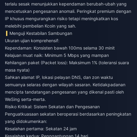
terlalu sesak menunjukkan kependaman berubah-ubah yang
mencetuskan pengesanan anomali. Peringkat premium dengan
IP khusus mengurangkan risiko tetapi meningkatkan kos
melebihi pembelian Kcoin yang sah.
Menguji Kestabilan Sambungan
Ukuran ujian komprehensif:
Kependaman: Konsisten bawah 100ms selama 30 minit
Kelajuan muat naik: Minimum 5 Mbps yang mampan
Kehilangan paket (Packet loss): Maksimum 1% (toleransi suara
masa nyata)
Sahkan alamat IP, lokasi pelayan DNS, dan zon waktu
semuanya selaras dengan wilayah sasaran. Ketidakpadanan
mencipta tandatangan pengesanan yang dikenal pasti oleh
WeSing serta-merta.
Risiko Kritikal: Sistem Sekatan dan Pengesanan
Penguatkuasaan sekatan beroperasi berdasarkan peningkatan
yang didokumenkan:
Kesalahan pertama: Sekatan 24 jam
Kesalahan kedua: Penggantungan 14 hari