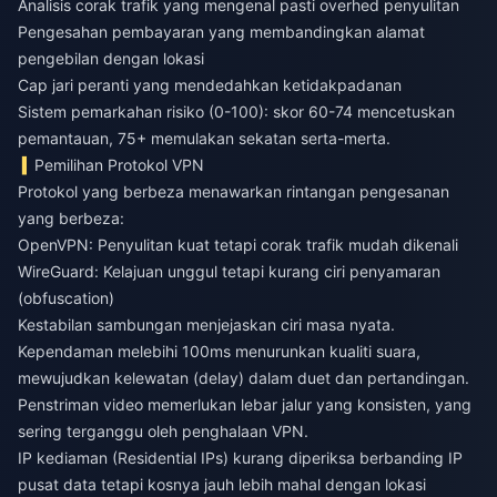
Analisis corak trafik yang mengenal pasti overhed penyulitan
Pengesahan pembayaran yang membandingkan alamat
pengebilan dengan lokasi
Cap jari peranti yang mendedahkan ketidakpadanan
Sistem pemarkahan risiko (0-100): skor 60-74 mencetuskan
pemantauan, 75+ memulakan sekatan serta-merta.
Pemilihan Protokol VPN
Protokol yang berbeza menawarkan rintangan pengesanan
yang berbeza:
OpenVPN: Penyulitan kuat tetapi corak trafik mudah dikenali
WireGuard: Kelajuan unggul tetapi kurang ciri penyamaran
(obfuscation)
Kestabilan sambungan menjejaskan ciri masa nyata.
Kependaman melebihi 100ms menurunkan kualiti suara,
mewujudkan kelewatan (delay) dalam duet dan pertandingan.
Penstriman video memerlukan lebar jalur yang konsisten, yang
sering terganggu oleh penghalaan VPN.
IP kediaman (Residential IPs) kurang diperiksa berbanding IP
pusat data tetapi kosnya jauh lebih mahal dengan lokasi