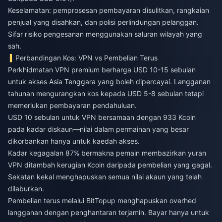
Keselamatan: pemprosesan pembayaran disulitkan, rangkaian
penjual yang disahkan, dan polisi perlindungan pelanggan.
Sifar risiko pengesanan menggunakan saluran wilayah yang
sah.
Perbandingan Kos: VPN vs Pembelian Terus
Perkhidmatan VPN premium berharga USD 10-15 sebulan
untuk akses Asia Tenggara yang boleh dipercayai. Langganan
tahunan mengurangkan kos kepada USD 5-8 sebulan tetapi
memerlukan pembayaran pendahuluan.
USD 10 sebulan untuk VPN bersamaan dengan 933 Kcoin
pada kadar diskaun—nilai dalam permainan yang besar
dikorbankan hanya untuk kaedah akses.
Kadar kegagalan 87% bermakna pemain membazirkan yuran
VPN ditambah kerugian Kcoin daripada pembelian yang gagal.
Sekatan kekal menghapuskan semua nilai akaun yang telah
dilaburkan.
Pembelian terus melalui BitTopup menghapuskan overhed
langganan dengan penghantaran terjamin. Bayar hanya untuk