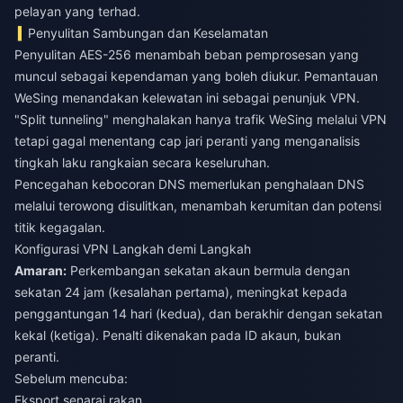
pelayan yang terhad.
Penyulitan Sambungan dan Keselamatan
Penyulitan AES-256 menambah beban pemprosesan yang
muncul sebagai kependaman yang boleh diukur. Pemantauan
WeSing menandakan kelewatan ini sebagai penunjuk VPN.
"Split tunneling" menghalakan hanya trafik WeSing melalui VPN
tetapi gagal menentang cap jari peranti yang menganalisis
tingkah laku rangkaian secara keseluruhan.
Pencegahan kebocoran DNS memerlukan penghalaan DNS
melalui terowong disulitkan, menambah kerumitan dan potensi
titik kegagalan.
Konfigurasi VPN Langkah demi Langkah
Amaran:
Perkembangan sekatan akaun bermula dengan
sekatan 24 jam (kesalahan pertama), meningkat kepada
penggantungan 14 hari (kedua), dan berakhir dengan sekatan
kekal (ketiga). Penalti dikenakan pada ID akaun, bukan
peranti.
Sebelum mencuba:
Eksport senarai rakan