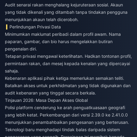
Audit senarai rakan menghalang kejuruteraan sosial. Akaun
yang tidak dikenali yang ditambah tanpa tindakan pengguna
menunjukkan akaun telah diceroboh.
Perlindungan Privasi Data
Minimumkan maklumat peribadi dalam profil awam. Nama
paparan, gambar, dan bio harus mengelakkan butiran
pengenalan diri.
Tetapan privasi mengawal keterlihatan. Hadkan tontonan profil,
permintaan rakan, dan mesej kepada kenalan yang dipercayai
sahaja.
Kebenaran aplikasi pihak ketiga memerlukan semakan teliti.
Batalkan akses untuk perkhidmatan yang tidak digunakan dan
audit kebenaran yang tinggal secara berkala.
Tinjauan 2026: Masa Depan Akses Global
Polisi platform cenderung ke arah penguatkuasaan geografi
yang lebih ketat. Perkembangan dari versi 2.39.0 ke 2.41.0.0
menunjukkan penambahbaikan pengesanan yang berterusan.
Teknologi baru menghadapi tindak balas daripada sistem
pengesanan yang canggih. Persaingan ini memihak kepada