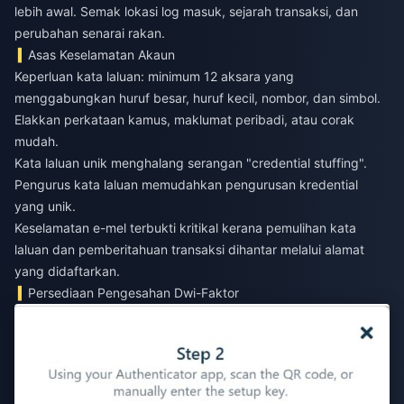
lebih awal. Semak lokasi log masuk, sejarah transaksi, dan
perubahan senarai rakan.
Asas Keselamatan Akaun
Keperluan kata laluan: minimum 12 aksara yang
menggabungkan huruf besar, huruf kecil, nombor, dan simbol.
Elakkan perkataan kamus, maklumat peribadi, atau corak
mudah.
Kata laluan unik menghalang serangan "credential stuffing".
Pengurus kata laluan memudahkan pengurusan kredential
yang unik.
Keselamatan e-mel terbukti kritikal kerana pemulihan kata
laluan dan pemberitahuan transaksi dihantar melalui alamat
yang didaftarkan.
Persediaan Pengesahan Dwi-Faktor