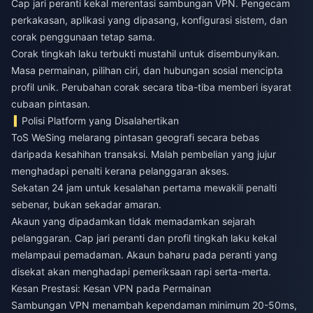
Cap jari peranti kekal merentasi sambungan VPN. Pengecam
perkakasan, aplikasi yang dipasang, konfigurasi sistem, dan
corak penggunaan tetap sama.
Corak tingkah laku terbukti mustahil untuk disembunyikan.
Masa permainan, pilihan ciri, dan hubungan sosial mencipta
profil unik. Perubahan corak secara tiba-tiba memberi isyarat
cubaan pintasan.
Polisi Platform yang Disalahertikan
ToS WeSing melarang pintasan geografi secara bebas
daripada kesahihan transaksi. Malah pembelian yang jujur
menghadapi penalti kerana pelanggaran akses.
Sekatan 24 jam untuk kesalahan pertama mewakili penalti
sebenar, bukan sekadar amaran.
Akaun yang dipadamkan tidak memadamkan sejarah
pelanggaran. Cap jari peranti dan profil tingkah laku kekal
melampaui pemadaman. Akaun baharu pada peranti yang
disekat akan menghadapi pemeriksaan rapi serta-merta.
Kesan Prestasi: Kesan VPN pada Permainan
Sambungan VPN menambah kependaman minimum 20-50ms,