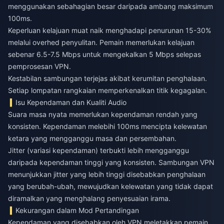
menggunakan sebahagian besar daripada ambang maksimum
100ms.
Keperluan kelajuan muat naik menghadapi penurunan 15-30%
melalui overhed penyulitan. Pemain memerlukan kelajuan
sebenar 6.5-7.5 Mbps untuk mengekalkan 5 Mbps selepas
pemprosesan VPN.
Kestabilan sambungan terjejas akibat kerumitan penghalaan.
Setiap lompatan rangkaian memperkenalkan titik kegagalan.
Isu Kependaman dan Kualiti Audio
Suara masa nyata memerlukan kependaman rendah yang
konsisten. Kependaman melebihi 100ms mencipta kelewatan
ketara yang mengganggu masa dan persembahan.
Jitter (variasi kependaman) terbukti lebih mengganggu
daripada kependaman tinggi yang konsisten. Sambungan VPN
menunjukkan jitter yang lebih tinggi disebabkan penghalaan
yang berubah-ubah, mewujudkan kelewatan yang tidak dapat
diramalkan yang menghalang penyesuaian irama.
Kekurangan dalam Mod Pertandingan
Kependaman yang disebabkan oleh VPN meletakkan pemain