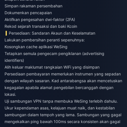
Simpan rakaman persembahan
Dokumenkan pencapaian
Aktifkan pengesahan dwi-faktor (2FA)
Rekod sejarah transaksi dan baki Kcoin
Persediaan: Sandaran Akaun dan Keselamatan
Lakukan pembersihan peranti sepenuhnya:
Kosongkan cache aplikasi WeSing
Tetapkan semula pengecam pengiklanan (advertising
identifiers)
Alih keluar maklumat rangkaian WiFi yang disimpan
Persediaan pembayaran memerlukan instrumen yang sepadan
dengan wilayah sasaran. Kad antarabangsa akan mencetuskan
kegagalan apabila alamat pengebilan bercanggah dengan
lokasi.
Uji sambungan VPN tanpa membuka WeSing terlebih dahulu.
Ukur kependaman asas, kelajuan muat naik, dan kestabilan
sambungan dalam tempoh yang lama. Sambungan yang gagal
mengekalkan ping bawah 100ms secara konsisten akan gagal