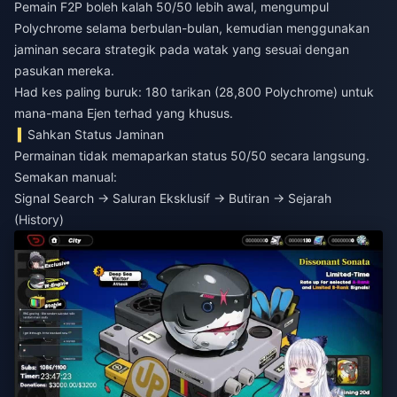
Pemain F2P boleh kalah 50/50 lebih awal, mengumpul
Polychrome selama berbulan-bulan, kemudian menggunakan
jaminan secara strategik pada watak yang sesuai dengan
pasukan mereka.
Had kes paling buruk: 180 tarikan (28,800 Polychrome) untuk
mana-mana Ejen terhad yang khusus.
Sahkan Status Jaminan
Permainan tidak memaparkan status 50/50 secara langsung.
Semakan manual:
Signal Search → Saluran Eksklusif → Butiran → Sejarah
(History)