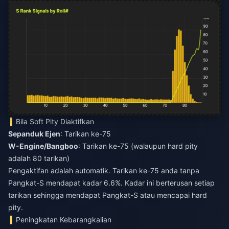
Bila Soft Pity Diaktifkan
Sepanduk Ejen
: Tarikan ke-75
W-Engine/Bangboo
: Tarikan ke-75 (walaupun hard pity
adalah 80 tarikan)
Pengaktifan adalah automatik. Tarikan ke-75 anda tanpa
Pangkat-S mendapat kadar 6.6%. Kadar ini berterusan setiap
tarikan sehingga mendapat Pangkat-S atau mencapai hard
pity.
Peningkatan Kebarangkalian