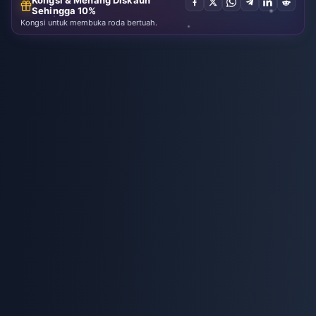
Sehingga 10%
Kongsi untuk membuka roda bertuah.