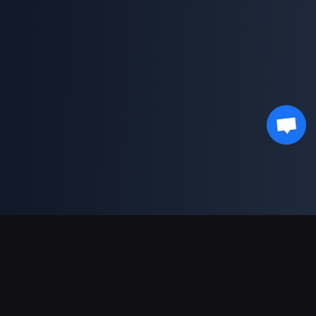
Sokongan Pembayaran