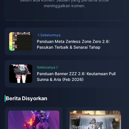
meninggalkan komen.
Sebelumnya
Panduan Meta Zenless Zone Zero 2.6:
Pasukan Terbaik & Senarai Tahap
Seterusnya
Panduan Banner ZZZ 2.6: Keutamaan Pull
Sunna & Aria (Feb 2026)
Berita Disyorkan