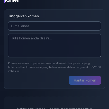
Komen
Tinggalkan komen
Komen anda akan dipaparkan selepas disemak. Hanya anda yang
boleh melihat komen anda yang belum selesai dalam penyemak
0/2000
imbas ini.
Hantar komen
Belum ada komen. Jadilah yang pertama untuk