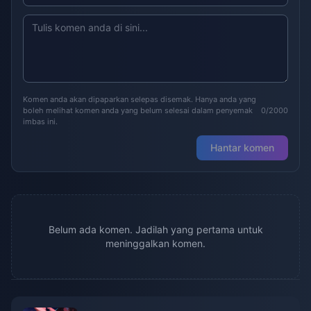
Komen anda akan dipaparkan selepas disemak. Hanya anda yang
boleh melihat komen anda yang belum selesai dalam penyemak
0/2000
imbas ini.
Hantar komen
Belum ada komen. Jadilah yang pertama untuk
meninggalkan komen.