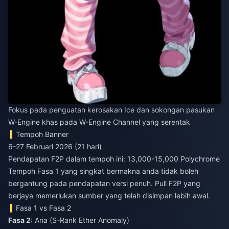
Fokus pada penguatan kerosakan Ice dan sokongan pasukan
W-Engine khas pada W-Engine Channel yang serentak
Tempoh Banner
6-27 Februari 2026 (21 hari)
Pendapatan F2P dalam tempoh ini: 13,000-15,000 Polychrome
Tempoh Fasa 1 yang singkat bermakna anda tidak boleh
bergantung pada pendapatan versi penuh. Pull F2P yang
berjaya memerlukan sumber yang telah disimpan lebih awal.
Fasa 1 vs Fasa 2
Fasa 2
: Aria (S-Rank Ether Anomaly)