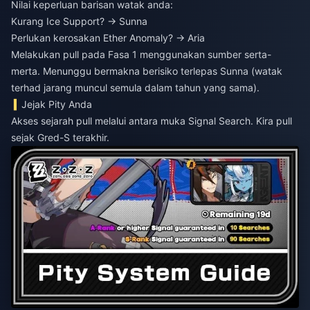
Nilai keperluan barisan watak anda:
Kurang Ice Support? → Sunna
Perlukan kerosakan Ether Anomaly? → Aria
Melakukan pull pada Fasa 1 menggunakan sumber serta-
merta. Menunggu bermakna berisiko terlepas Sunna (watak
terhad jarang muncul semula dalam tahun yang sama).
Jejak Pity Anda
Akses sejarah pull melalui antara muka Signal Search. Kira pull
sejak Gred-S terakhir.