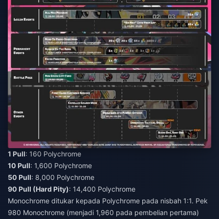
1 Pull
: 160 Polychrome
10 Pull
: 1,600 Polychrome
50 Pull
: 8,000 Polychrome
90 Pull (Hard Pity)
: 14,400 Polychrome
Monochrome ditukar kepada Polychrome pada nisbah 1:1. Pek
980 Monochrome (menjadi 1,960 pada pembelian pertama)