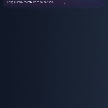
Kongsi untuk membuka roda bertuah.