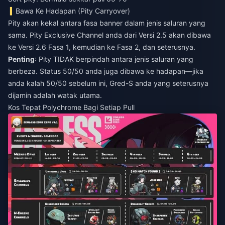
Bawa Ke Hadapan (Pity Carryover)
Pity akan kekal antara fasa banner dalam jenis saluran yang
sama. Pity Exclusive Channel anda dari Versi 2.5 akan dibawa
ke Versi 2.6 Fasa 1, kemudian ke Fasa 2, dan seterusnya.
Penting
: Pity TIDAK berpindah antara jenis saluran yang
berbeza. Status 50/50 anda juga dibawa ke hadapan—jika
anda kalah 50/50 sebelum ini, Gred-S anda yang seterusnya
dijamin adalah watak utama.
Kos Tepat Polychrome Bagi Setiap Pull