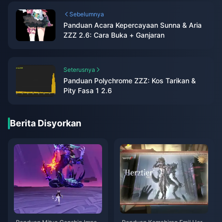
Sebelumnya
Panduan Acara Kepercayaan Sunna & Aria
ZZZ 2.6: Cara Buka + Ganjaran
Seterusnya
Panduan Polychrome ZZZ: Kos Tarikan &
Pity Fasa 1 2.6
Berita Disyorkan