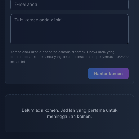
Komen anda akan dipaparkan selepas disemak. Hanya anda yang
boleh melihat komen anda yang belum selesai dalam penyemak
0/2000
imbas ini.
Hantar komen
Belum ada komen. Jadilah yang pertama untuk
meninggalkan komen.