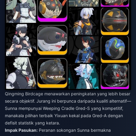
Qingming Birdcage menawarkan peningkatan yang lebih besar
secara objektif. Jurang ini berpunca daripada kualiti alternatif—
Sunna mempunyai Weeping Cradle Gred-S yang kompetitif,
manakala pilihan terbaik Yixuan kekal pada Gred-A dengan
defisit statistik yang ketara.
Impak Pasukan:
Peranan sokongan Sunna bermakna