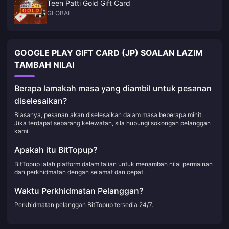
Teen Patti Gold Gift Card
GLOBAL
GOOGLE PLAY GIFT CARD (JP) SOALAN LAZIM
TAMBAH NILAI
Berapa lamakah masa yang diambil untuk pesanan
diselesaikan?
Biasanya, pesanan akan diselesaikan dalam masa beberapa minit.
Jika terdapat sebarang kelewatan, sila hubungi sokongan pelanggan
kami.
Apakah itu BitTopup?
BitTopup ialah platform dalam talian untuk menambah nilai permainan
dan perkhidmatan dengan selamat dan cepat.
Waktu Perkhidmatan Pelanggan?
Perkhidmatan pelanggan BitTopup tersedia 24/7.