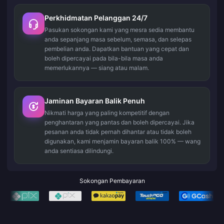
Perkhidmatan Pelanggan 24/7
Pasukan sokongan kami yang mesra sedia membantu
anda sepanjang masa sebelum, semasa, dan selepas
pembelian anda. Dapatkan bantuan yang cepat dan
boleh dipercayai pada bila-bila masa anda
memerlukannya — siang atau malam.
Jaminan Bayaran Balik Penuh
Nikmati harga yang paling kompetitif dengan
penghantaran yang pantas dan boleh dipercayai. Jika
pesanan anda tidak pernah dihantar atau tidak boleh
digunakan, kami menjamin bayaran balik 100% — wang
anda sentiasa dilindungi.
Sokongan Pembayaran