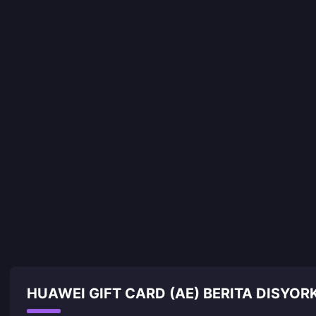
HUAWEI GIFT CARD (AE) BERITA DISYOR