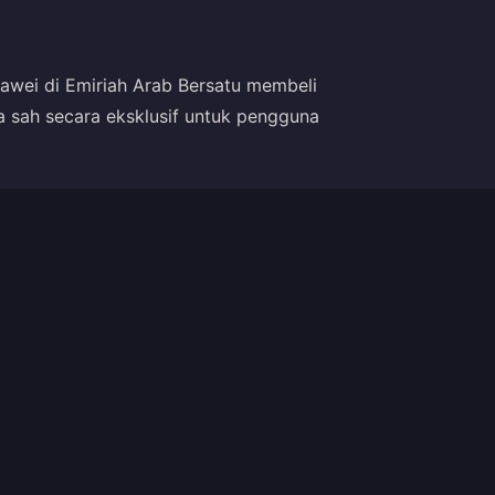
ei di Emiriah Arab Bersatu membeli
Ia sah secara eksklusif untuk pengguna