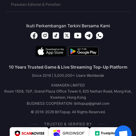
Piawaian Editorial & Penafian
Ikuti Perkembangan Terkini Bersama Kami
10 Years Trusted Game & Live Streaming Top-Up Platform
Since 2016 | 5,000,000+ Users Worldwide
KAMAGEN LIMITED
Room 1508, 15/F, Grand Plaza Office Tower II, 625 Nathan Road, Mong Kok,
Kowloon, Hong Kong
BUSINESS COOPERATION: ibittopup@gmail.com
© 2016-2026 BitTopup. All Rights Reserved.
TRUSTED & VERIFIED BY