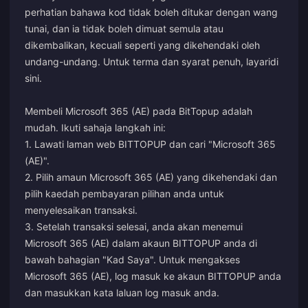
perhatian bahawa kod tidak boleh ditukar dengan wang
tunai, dan ia tidak boleh dimuat semula atau
dikembalikan, kecuali seperti yang dikehendaki oleh
undang-undang. Untuk terma dan syarat penuh, layari
di
sini
.
Membeli Microsoft 365 (AE) pada BitTopup adalah
mudah. Ikuti sahaja langkah ini:
1. Lawati laman web BITTOPUP dan cari "Microsoft 365
(AE)".
2. Pilih amaun Microsoft 365 (AE) yang dikehendaki dan
pilih kaedah pembayaran pilihan anda untuk
menyelesaikan transaksi.
3. Setelah transaksi selesai, anda akan menemui
Microsoft 365 (AE) dalam akaun BITTOPUP anda di
bawah bahagian "Kad Saya". Untuk mengakses
Microsoft 365 (AE), log masuk ke akaun BITTOPUP anda
dan masukkan kata laluan log masuk anda.