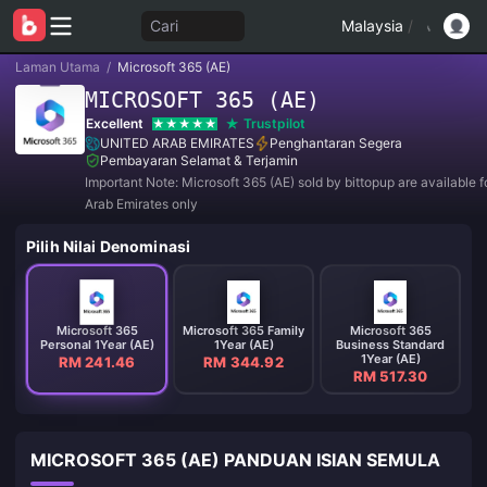
Cari
Malaysia
/
Laman Utama
/
Microsoft 365 (AE)
MICROSOFT 365 (AE)
Excellent
Trustpilot
UNITED ARAB EMIRATES
Penghantaran Segera
Pembayaran Selamat & Terjamin
Important Note: Microsoft 365 (AE) sold by bittopup are available f
Arab Emirates only
Pilih Nilai Denominasi
Microsoft 365
Microsoft 365 Family
Microsoft 365
Personal 1Year (AE)
1Year (AE)
Business Standard
1Year (AE)
RM 241.46
RM 344.92
RM 517.30
MICROSOFT 365 (AE) PANDUAN ISIAN SEMULA