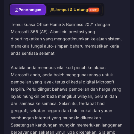
Penerangan
Jemput & Untung
HOT
Temui kuasa Office Home & Business 2021 dengan
Microsoft 365 (AE). Alami ciri prestasi yang
dipertingkatkan yang mengoptimumkan kelajuan sistem,
manakala fungsi auto-simpan baharu memastikan kerja
anda sentiasa selamat.
Apabila anda menebus nilai kod penuh ke akaun
Microsoft anda, anda boleh menggunakannya untuk
pembelian yang layak terus di kedai digital Microsoft
terpilih. Perlu diingat bahawa pembelian dan harga yang
layak mungkin berbeza mengikut wilayah, peranti dan
dari semasa ke semasa. Selain itu, terdapat had
geografi, sekatan negara dan baki, cukai dan yuran
sambungan Internet yang mungkin dikenakan.
Sesetengah kandungan mungkin memerlukan langganan
berbayar dan sekatan umur juga dikenakan. Sila ambil