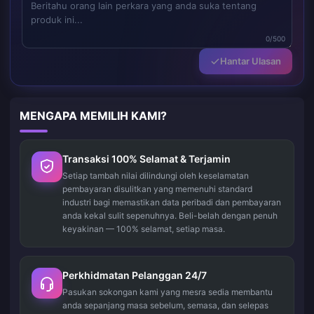
0/500
Hantar Ulasan
MENGAPA MEMILIH KAMI?
Transaksi 100% Selamat & Terjamin
Setiap tambah nilai dilindungi oleh keselamatan
pembayaran disulitkan yang memenuhi standard
industri bagi memastikan data peribadi dan pembayaran
anda kekal sulit sepenuhnya. Beli-belah dengan penuh
keyakinan — 100% selamat, setiap masa.
Perkhidmatan Pelanggan 24/7
Pasukan sokongan kami yang mesra sedia membantu
anda sepanjang masa sebelum, semasa, dan selepas