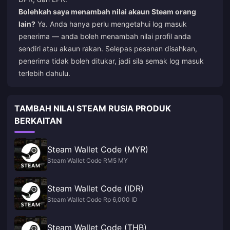
Bolehkah saya menambah nilai akaun Steam orang
lain?
Ya. Anda hanya perlu mengetahui log masuk
penerima — anda boleh menambah nilai profil anda
sendiri atau akaun rakan. Selepas pesanan disahkan,
penerima tidak boleh ditukar, jadi sila semak log masuk
terlebih dahulu.
TAMBAH NILAI STEAM RUSIA PRODUK
BERKAITAN
Steam Wallet Code (MYR)
Steam Wallet Code RM5 MY
Steam Wallet Code (IDR)
Steam Wallet Code Rp 6,000 ID
Steam Wallet Code (THB)