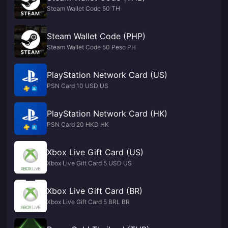
Steam Wallet Code 50 TH
Steam Wallet Code (PHP)
Steam Wallet Code 50 Peso PH
PlayStation Network Card (US)
PSN Card 10 USD US
PlayStation Network Card (HK)
PSN Card 20 HKD HK
Xbox Live Gift Card (US)
Xbox Live Gift Card 5 USD US
Xbox Live Gift Card (BR)
Xbox Live Gift Card 5 BRL BR