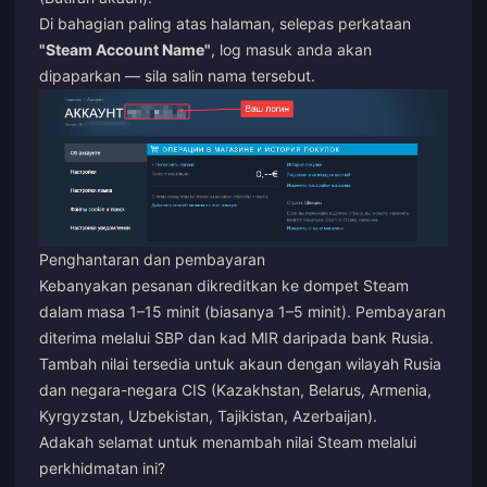
Di bahagian paling atas halaman, selepas perkataan
"Steam Account Name"
, log masuk anda akan
dipaparkan — sila salin nama tersebut.
Penghantaran dan pembayaran
Kebanyakan pesanan dikreditkan ke dompet Steam
dalam masa 1–15 minit (biasanya 1–5 minit). Pembayaran
diterima melalui SBP dan kad MIR daripada bank Rusia.
Tambah nilai tersedia untuk akaun dengan wilayah Rusia
dan negara-negara CIS (Kazakhstan, Belarus, Armenia,
Kyrgyzstan, Uzbekistan, Tajikistan, Azerbaijan).
Adakah selamat untuk menambah nilai Steam melalui
perkhidmatan ini?