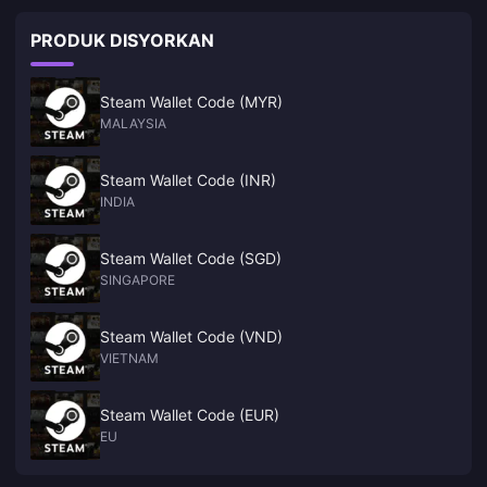
PRODUK DISYORKAN
Steam Wallet Code (MYR)
MALAYSIA
Steam Wallet Code (INR)
INDIA
Steam Wallet Code (SGD)
SINGAPORE
Steam Wallet Code (VND)
VIETNAM
Steam Wallet Code (EUR)
EU