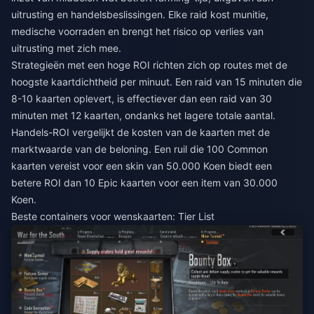
uitrusting en handelsbeslissingen. Elke raid kost munitie,
medische voorraden en brengt het risico op verlies van
uitrusting met zich mee.
Strategieën met een hoge ROI richten zich op routes met de
hoogste kaartdichtheid per minuut. Een raid van 15 minuten die
8-10 kaarten oplevert, is effectiever dan een raid van 30
minuten met 12 kaarten, ondanks het lagere totale aantal.
Handels-ROI vergelijkt de kosten van de kaarten met de
marktwaarde van de beloning. Een ruil die 100 Common
kaarten vereist voor een skin van 50.000 Koen biedt een
betere ROI dan 10 Epic kaarten voor een item van 30.000
Koen.
Beste containers voor wenskaarten: Tier List