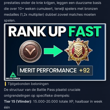
prestaties onder de knie krijgen, leggen een duurzame basis
die over 10+ weken cumuleert, terwijl spelers met bronzen
medailles (1,2x multiplier) dubbel zoveel matches moeten
spelen.
Tijdgebonden beloningen
De structuur van de Battle Pass plaatst cruciale
ontgrendelingen op specifieke drempels:
Tier 15 (Vlinder)
: 15.000-20.000 totale XP, haalbaar in week
één