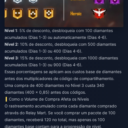
Nível 1
: 5% de desconto, desbloqueia com 100 diamantes
acumulados (Dias 1-3) ou automaticamente (Dias 4-6).
Nível 2
: 10% de desconto, desbloqueia com 500 diamantes
acumulados (Dias 1-3) ou 400 (Dias 4-6).
Nível 3
: 15% de desconto, desbloqueia com 1000 diamantes
acumulados (Dias 1-3) ou 900 (Dias 4-6).
Essas porcentagens se aplicam aos custos base de diamantes
antes dos multiplicadores de código de compartilhamento.
Uma compra de 400 diamantes no Nível 3 custa 340
diamantes (400 × 0,85) antes dos códigos.
Como o Volume de Compra Afeta os Níveis
O rastreamento acumulado conta cada diamante comprado
através do Relay Mart. Se você comprar um pacote de 100
diamantes, receberá 120 no total, mas apenas os 100
diamantes base contam para a progressão de nível.