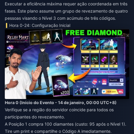
Executar a eficiência máxima requer ação coordenada em três
fases. Este plano assume um grupo de revezamento de quatro
pessoas visando o Nível 3 com acúmulo de três códigos.
Hora 0-24: Configuração Inicial
Hora 0 (Início do Evento - 14 de janeiro, 00:00 UTC+8)
Verifique se a região do servidor coincide para todos os
participantes do revezamento.
A Posição 1 compra 100 diamantes (custo: 95 após o Nível 1).
Tire um print e compartilhe o Código A imediatamente.