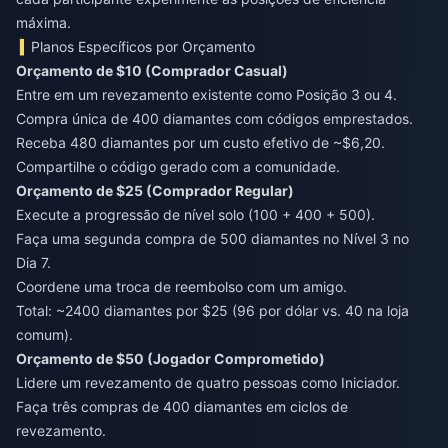
máxima.
Planos Específicos por Orçamento
Orçamento de $10 (Comprador Casual)
Entre em um revezamento existente como Posição 3 ou 4.
Compra única de 400 diamantes com códigos emprestados.
Receba 480 diamantes por um custo efetivo de ~$6,20.
Compartilhe o código gerado com a comunidade.
Orçamento de $25 (Comprador Regular)
Execute a progressão de nível solo (100 + 400 + 500).
Faça uma segunda compra de 500 diamantes no Nível 3 no
Dia 7.
Coordene uma troca de reembolso com um amigo.
Total: ~2400 diamantes por $25 (96 por dólar vs. 40 na loja
comum).
Orçamento de $50 (Jogador Comprometido)
Lidere um revezamento de quatro pessoas como Iniciador.
Faça três compras de 400 diamantes em ciclos de
revezamento.