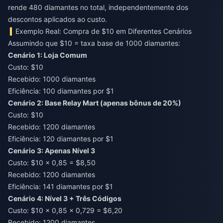
rende 480 diamantes no total, independentemente dos
descontos aplicados ao custo.
Exemplo Real: Compra de $10 em Diferentes Cenários
Assumindo que $10 = taxa base de 1000 diamantes:
Cenário 1: Loja Comum
Custo: $10
Recebido: 1000 diamantes
Eficiência: 100 diamantes por $1
Cenário 2: Base Relay Mart (apenas bônus de 20%)
Custo: $10
Recebido: 1200 diamantes
Eficiência: 120 diamantes por $1
Cenário 3: Apenas Nível 3
Custo: $10 × 0,85 = $8,50
Recebido: 1200 diamantes
Eficiência: 141 diamantes por $1
Cenário 4: Nível 3 + Três Códigos
Custo: $10 × 0,85 × 0,729 = $6,20
Recebido: 1200 diamantes