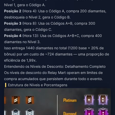
Nível 1, gera o Código A.
Posição 2
(Hora 4): Usa o Código A, compra 200 diamantes,
desbloqueia o Nível 2, gera o Código B.
Posição 3
(Hora 8): Usa os Códigos A+B, compra 300
diamantes, gera o Código C.
Posição 4
(Hora 13): Usa os Códigos A+B+C, compra 400
diamantes no Nível 3.
Isso entrega 1440 diamantes no total (1200 base + 20% de
bônus) por um custo de ~724 diamantes — uma proporção de
eficiência de 1,99x.
Entendendo os Níveis de Desconto: Detalhamento Completo
Os níveis de desconto do Relay Mart operam em limites de
compra acumulados que persistem durante todo o evento.
Estrutura de Níveis e Porcentagens