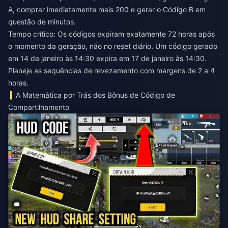
A, comprar imediatamente mais 200 e gerar o Código B em
questão de minutos.
Tempo crítico: Os códigos expiram exatamente 72 horas após
o momento da geração, não no reset diário. Um código gerado
em 14 de janeiro às 14:30 expira em 17 de janeiro às 14:30.
Planeje as sequências de revezamento com margens de 2 a 4
horas.
A Matemática por Trás dos Bônus de Código de
Compartilhamento