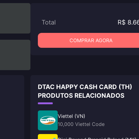
Total
R$ 8.6
COMPRAR AGORA
DTAC HAPPY CASH CARD (TH)
PRODUTOS RELACIONADOS
Viettel (VN)
10,000 Viettel Code