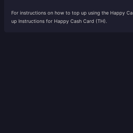
For instructions on how to top up using the Happy Cash
up Instructions for Happy Cash Card (TH)
.