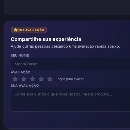
SUA AVALIAÇÃO
Compartilhe sua experiência
Ajude outras pessoas deixando uma avaliação rápida abaixo.
SEU NOME
AVALIAÇÃO
Toque para avaliar
SUA AVALIAÇÃO