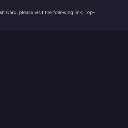
 Card, please visit the following link:
Top-