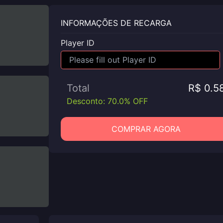
INFORMAÇÕES DE RECARGA
Player ID
Total
R$ 0.5
Desconto: 70.0% OFF
COMPRAR AGORA