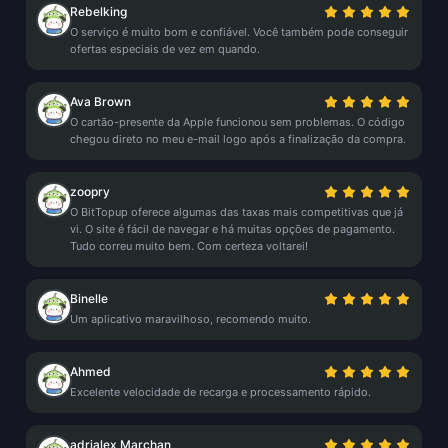
Rebelking
O serviço é muito bom e confiável. Você também pode conseguir
ofertas especiais de vez em quando.
Ava Brown
O cartão-presente da Apple funcionou sem problemas. O código
chegou direto no meu e-mail logo após a finalização da compra.
zoopry
O BitTopup oferece algumas das taxas mais competitivas que já
vi. O site é fácil de navegar e há muitas opções de pagamento.
Tudo correu muito bem. Com certeza voltarei!
Binelle
Um aplicativo maravilhoso, recomendo muito.
Ahmed
Excelente velocidade de recarga e processamento rápido.
adrialex Marchan