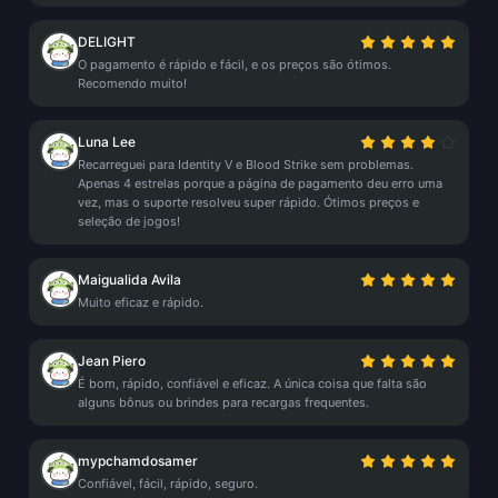
DELIGHT
O pagamento é rápido e fácil, e os preços são ótimos.
Recomendo muito!
Luna Lee
Recarreguei para Identity V e Blood Strike sem problemas.
Apenas 4 estrelas porque a página de pagamento deu erro uma
vez, mas o suporte resolveu super rápido. Ótimos preços e
seleção de jogos!
Maigualida Avila
Muito eficaz e rápido.
Jean Piero
É bom, rápido, confiável e eficaz. A única coisa que falta são
alguns bônus ou brindes para recargas frequentes.
mypchamdosamer
Confiável, fácil, rápido, seguro.