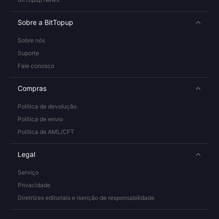
Sobre a BitTopup
Sobre nós
Suporte
Fale conosco
Compras
Política de devolução
Política de envio
Política de AML/CFT
Legal
Serviço
Privacidade
Diretrizes editoriais e isenção de responsabilidade