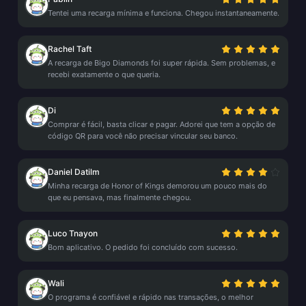
Tentei uma recarga mínima e funciona. Chegou instantaneamente.
Rachel Taft
A recarga de Bigo Diamonds foi super rápida. Sem problemas, e
recebi exatamente o que queria.
Di
Comprar é fácil, basta clicar e pagar. Adorei que tem a opção de
código QR para você não precisar vincular seu banco.
Daniel Datilm
Minha recarga de Honor of Kings demorou um pouco mais do
que eu pensava, mas finalmente chegou.
Luco Tnayon
Bom aplicativo. O pedido foi concluído com sucesso.
Wali
O programa é confiável e rápido nas transações, o melhor