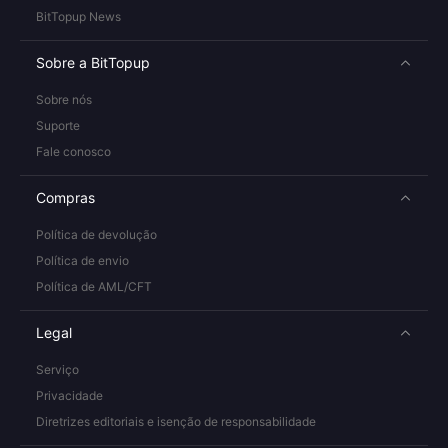
BitTopup News
Sobre a BitTopup
Sobre nós
Suporte
Fale conosco
Compras
Política de devolução
Política de envio
Política de AML/CFT
Legal
Serviço
Privacidade
Diretrizes editoriais e isenção de responsabilidade