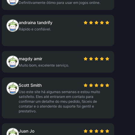
Definitivamente ótimo para usar em jogos online.
andraina tandrify
Rápido e confiável.
magdy amir
Muito bom, excelente serviço.
Scott Smith
Uso este site há algumas semanas e estou muito
satisfeito. Eles até entraram em contato para
confirmar um detalhe do meu pedido, fáceis de
contatar e o atendente do suporte foi gentil e
prestativo.
Juan Jo