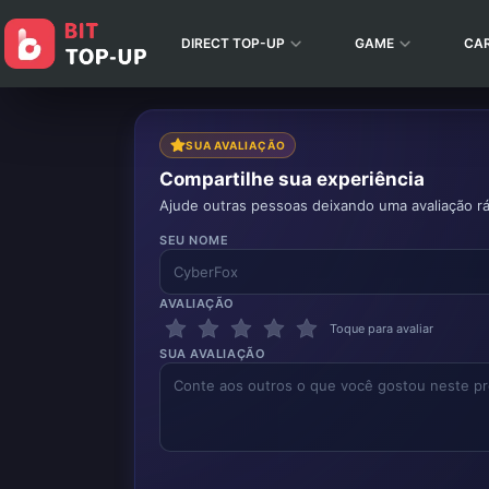
DIRECT TOP-UP
GAME
CA
SUA AVALIAÇÃO
Compartilhe sua experiência
Ajude outras pessoas deixando uma avaliação rá
SEU NOME
AVALIAÇÃO
Toque para avaliar
SUA AVALIAÇÃO