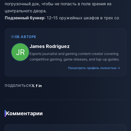
погрузочный док, чтобы не попасть в поле зрения из
центрального двора.
Подземный бункер
: 12–15 оружейных шкафов в трех со
ОБ АВТОРЕ
James Rodriguez
Esports journalist and gaming content creator covering
competitive gaming, game releases, and top-up guides.
Посмотреть профиль полностью →
ПОДЕЛИТЬСЯ
Комментарии