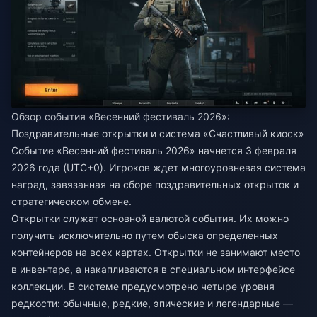
Обзор события «Весенний фестиваль 2026»:
Поздравительные открытки и система «Счастливый киоск»
Событие «Весенний фестиваль 2026» начнется 3 февраля
2026 года (UTC+0). Игроков ждет многоуровневая система
наград, завязанная на сборе поздравительных открыток и
стратегическом обмене.
Открытки служат основной валютой события. Их можно
получить исключительно путем обыска определенных
контейнеров на всех картах. Открытки не занимают место
в инвентаре, а накапливаются в специальном интерфейсе
коллекции. В системе предусмотрено четыре уровня
редкости: обычные, редкие, эпические и легендарные —