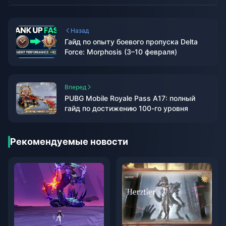
Назад
Гайд по опыту боевого пропуска Delta
Force: Morphosis (3–10 февраля)
Вперед
PUBG Mobile Royale Pass A17: полный
гайд по достижению 100-го уровня
Рекомендуемые новости