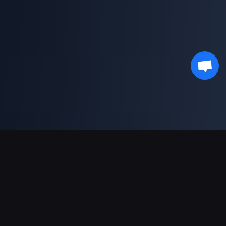
Поддержка платежей
Партнерам