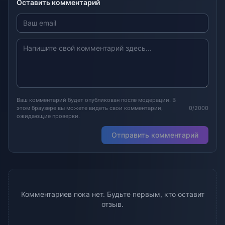
Оставить комментарий
Ваш комментарий будет опубликован после модерации. В
этом браузере вы можете видеть свои комментарии,
0/2000
ожидающие проверки.
Отправить комментарий
Комментариев пока нет. Будьте первым, кто оставит
отзыв.