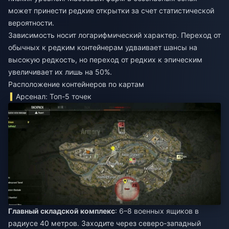
может принести редкие открытки за счет статистической
вероятности.
Зависимость носит логарифмический характер. Переход от
обычных к редким контейнерам удваивает шансы на
высокую редкость, но переход от редких к эпическим
увеличивает их лишь на 50%.
Расположение контейнеров по картам
Арсенал: Топ-5 точек
Главный складской комплекс
: 6–8 военных ящиков в
радиусе 40 метров. Заходите через северо-западный