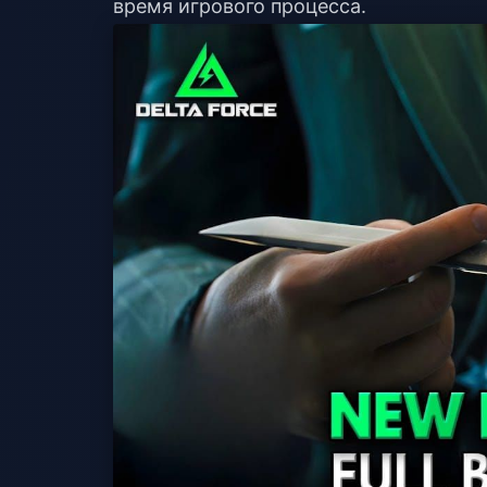
время игрового процесса.