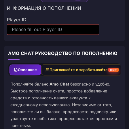
ИНФОРМАЦИЯ О ПОПОЛНЕНИИ
Player ID
AMO CHAT РУКОВОДСТВО ПО ПОПОЛНЕНИЮ
Описание
Приглашайте и зарабатывайте
HOT
Пополняйте баланс
Amo Chat
безопасно и удобно.
Быстрое пополнение счета, простое добавление
средств и готовность вашего аккаунта к
ежедневному использованию. Независимо от того,
пополняете ли вы баланс, продлеваете подписку или
участвуете в событиях, процесс остается простым и
понятным.