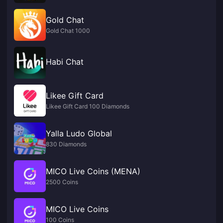
Gold Chat
Gold Chat 1000
Habi Chat
Likee Gift Card
Likee Gift Card 100 Diamonds
Yalla Ludo Global
830 Diamonds
MICO Live Coins (MENA)
2500 Coins
MICO Live Coins
100 Coins