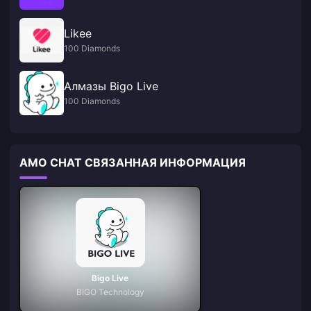
Likee
100 Diamonds
Алмазы Bigo Live
100 Diamonds
AMO CHAT СВЯЗАННАЯ ИНФОРМАЦИЯ
Bigo Live
BIGO Technology