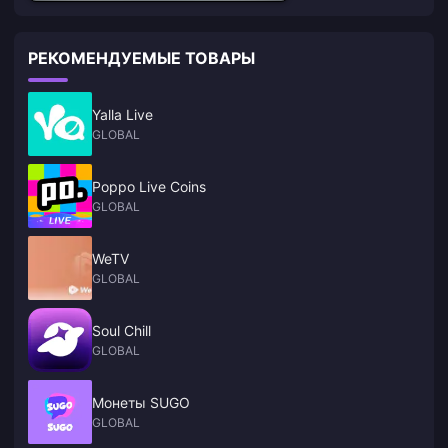
РЕКОМЕНДУЕМЫЕ ТОВАРЫ
Yalla Live
GLOBAL
Poppo Live Coins
GLOBAL
WeTV
GLOBAL
Soul Chill
GLOBAL
Монеты SUGO
GLOBAL