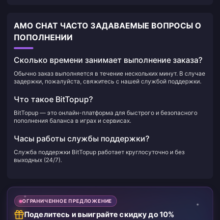
AMO CHAT ЧАСТО ЗАДАВАЕМЫЕ ВОПРОСЫ О
ПОПОЛНЕНИИ
Сколько времени занимает выполнение заказа?
Обычно заказ выполняется в течение нескольких минут. В случае
задержки, пожалуйста, свяжитесь с нашей службой поддержки.
Что такое BitTopup?
BitTopup — это онлайн-платформа для быстрого и безопасного
пополнения баланса в играх и сервисах.
Часы работы службы поддержки?
Служба поддержки BitTopup работает круглосуточно и без
выходных (24/7).
ОГРАНИЧЕННОЕ ПРЕДЛОЖЕНИЕ
Поделитесь и выиграйте скидку до 10%