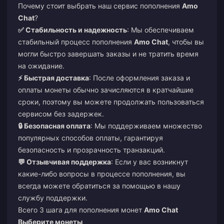
Почему стоит выбрать наш сервис пополнения
Amo
Chat
?
✅ Стабильность и надежность
: Мы обеспечиваем
стабильный процесс пополнения
Amo Chat
, чтобы вы
могли быстро завершать заказы и не тратить время
на ожидание.
⚡ Быстрая доставка
: После оформления заказа и
оплаты монеты обычно зачисляются в кратчайшие
сроки, поэтому вы можете продолжать пользоваться
сервисом без задержек.
🔒 Безопасная оплата
: Мы поддерживаем множество
популярных способов оплаты, гарантируя
безопасность и прозрачность транзакций.
💬 Отзывчивая поддержка
: Если у вас возникнут
какие-либо вопросы в процессе пополнения, вы
всегда можете обратиться за помощью в нашу
службу поддержки.
Всего 3 шага для пополнения монет
Amo Chat
Выберите монеты