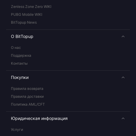
Zenless Zone Zero WIKI
PUBG Mobile WIKI
BitTopup News
О BitTopup
О нас
Поддержка
Контакты
Покупки
Правила возврата
Правила доставки
Политика AML/CFT
Юридическая информация
Услуги