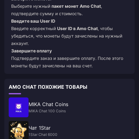
Выберите нужный
пакет монет
Amo Chat
,
подтвердите сумму и стоимость.
Введите ваш User ID
Введите корректный
User ID в Amo Chat
, чтобы
убедиться, что монеты будут зачислены на нужный
аккаунт.
Завершите оплату
Подтвердите заказ и завершите оплату. После этого
монеты будут зачислены на ваш счет.
AMO CHAT ПОХОЖИЕ ТОВАРЫ
MIKA Chat Coins
MIKA Chat 100 Coins
Чат 1Star
1Star Chat 6000