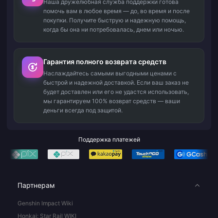
Наша дружелюбная служба поддержки готова
помочь вам в любое время — до, во время и после
покупки. Получите быструю и надежную помощь,
когда бы она ни потребовалась, днем или ночью.
Гарантия полного возврата средств
Наслаждайтесь самыми выгодными ценами с
быстрой и надежной доставкой. Если ваш заказ не
будет доставлен или его не удастся использовать,
мы гарантируем 100% возврат средств — ваши
деньги всегда под защитой.
Поддержка платежей
Партнерам
Genshin Impact Wiki
Honkai: Star Rail WIKI