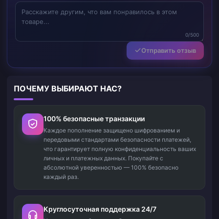
0/500
Отправить отзыв
ПОЧЕМУ ВЫБИРАЮТ НАС?
100% безопасные транзакции
Каждое пополнение защищено шифрованием и
передовыми стандартами безопасности платежей,
что гарантирует полную конфиденциальность ваших
личных и платежных данных. Покупайте с
абсолютной уверенностью — 100% безопасно
каждый раз.
Круглосуточная поддержка 24/7