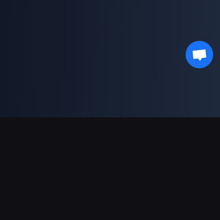
支援的付款方式
合作夥伴
Genshin Impact Wiki