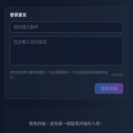
發表留言
您的留言將在審核後顯示。在此瀏覽器中，只有您能看到待審核的留
0/2000
言。
發表評論
暫無評論。成為第一個發表評論的人吧。