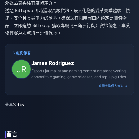
外觀品質與稀有度的差異。
透過 BitTopup 即時獲取高級貨幣，最大化您的變革賽季體驗。快
速、安全且具競爭力的匯率，確保您在限時窗口內鎖定高價值物
品。立即造訪 BitTopup 獲取專屬《三角洲行動》貨幣優惠，享受
優質客戶服務與高評價保障。
關於作者
James Rodriguez
Esports journalist and gaming content creator covering
competitive gaming, game releases, and top-up guides.
查看完整個人資料 →
分享
留言