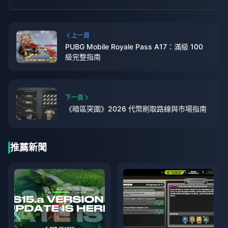
上一頁
PUBG Mobile Royale Pass A17：滿級 100
級完整指南
下一頁
《暗區突圍》2026 代幣刷取路線與市場指南
推薦新聞