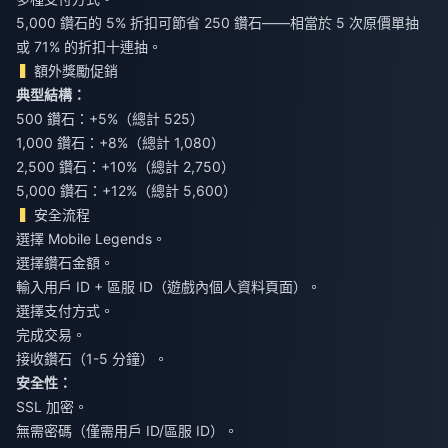
5,000 鑽石的 5% 折扣可節省 250 鑽石——相當於 5 次原價單抽
或 71% 的折扣十連抽。
額外獎勵促銷
典型結構：
500 鑽石：+5%（總計 525）
1,000 鑽石：+8%（總計 1,080）
2,500 鑽石：+10%（總計 2,750）
5,000 鑽石：+12%（總計 5,600）
安全流程
選擇 Mobile Legends。
選擇鑽石金額。
輸入用戶 ID + 區服 ID（遊戲內個人資料頁面）。
選擇支付方式。
完成交易。
接收鑽石（1-5 分鐘）。
安全性：
SSL 加密。
無需密碼（僅需用戶 ID/區服 ID）。