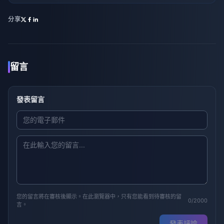
分享
留言
發表留言
您的留言將在審核後顯示。在此瀏覽器中，只有您能看到待審核的留
0/2000
言。
發表評論