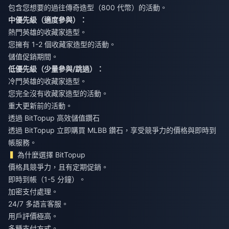
包含您想要的過往傳奇造型（800 代幣）的活動。
中優先級（適度參與）：
熱門英雄的收藏家造型。
您擁有 1-2 個收藏家造型的活動。
儲值促銷期間。
低優先級（少量參與/跳過）：
冷門英雄的收藏家造型。
您完全沒有收藏家造型的活動。
重大更新前的活動。
透過 BitTopup 高效儲值鑽石
透過 BitTopup
立即購買 MLBB 鑽石
，享受競爭力的價格與即時到
帳服務。
為什麼選擇 BitTopup
價格具競爭力，且有定期促銷。
即時到帳（1-5 分鐘）。
加密支付處理。
24/7 多語言客服。
用戶評價極高。
多種支付方式。