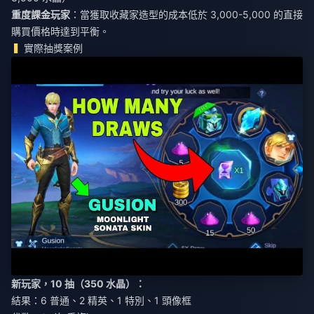
重度課金玩家
：當獲取收藏家造型的成本低於 3,000-5,000 的直接
購買價格時達到平衡。
實際抽獎案例
新玩家，10 抽（350 水晶）：
結果：6 普通、2 精英、1 特別、1 頭像框