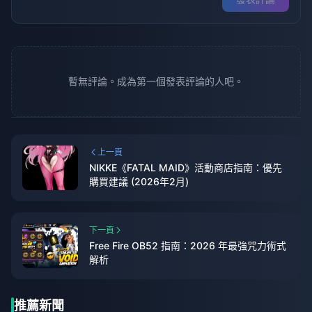
暫無評論。成為第一個發表評論的人吧。
上一頁
NIKKE《FATAL MAID》活動商店指南：優先
購買建議 (2026年2月)
下一頁
Free Fire OB52 指南：2026 年最強咒力術式
解析
推薦新聞