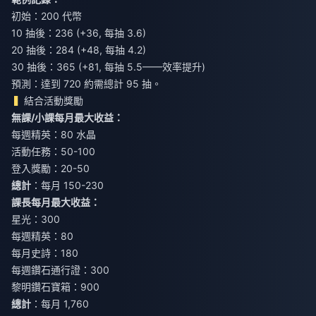
初始：200 代幣
10 抽後：236 (+36, 每抽 3.6)
20 抽後：284 (+48, 每抽 4.2)
30 抽後：365 (+81, 每抽 5.5——效率提升)
預測：達到 720 約需總計 95 抽。
結合活動獎勵
無課/小課每月最大收益：
每週精英：80 水晶
活動任務：50-100
登入獎勵：20-50
總計
：每月 150-230
課長每月最大收益：
星光：300
每週精英：80
每月史詩：180
每週鑽石通行證：300
黎明鑽石寶箱：900
總計
：每月 1,760