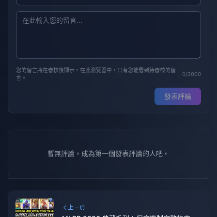
您的留言將在審核後顯示。在此瀏覽器中，只有您能看到待審核的留
0/2000
言。
發表評論
暫無評論。成為第一個發表評論的人吧。
上一頁