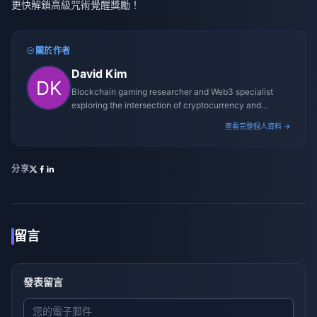
更快解鎖高級咒術覺醒獎勵！
關於作者
David Kim
Blockchain gaming researcher and Web3 specialist
exploring the intersection of cryptocurrency and
gaming ecosystems.
查看完整個人資料 →
分享
留言
發表留言