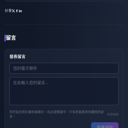
分享
留言
發表留言
您的留言將在審核後顯示。在此瀏覽器中，只有您能看到待審核的留
0/2000
言。
發表評論