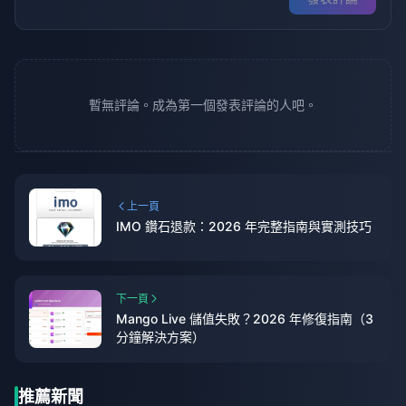
暫無評論。成為第一個發表評論的人吧。
上一頁
IMO 鑽石退款：2026 年完整指南與實測技巧
下一頁
Mango Live 儲值失敗？2026 年修復指南（3
分鐘解決方案）
推薦新聞