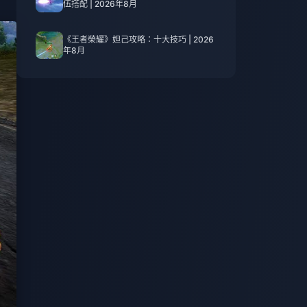
伍搭配 | 2026年8月
《王者榮耀》妲己攻略：十大技巧 | 2026
年8月