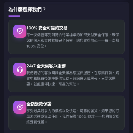
為什麼選擇我們？
100% 安全可靠的交易
每一次儲值都受到符合行業標準的加密支付安全保護，確保
您的個人和支付數據完全保密。讓您買得放心——每一次都
100% 安全。
24/7 全天候客戶服務
我們親切的客服團隊全天候為您提供服務，在您購買前、購
買中和購買後隨時提供協助。無論白天或黑夜，只要您需
要，就能獲得快速、可靠的幫助。
全額退款保證
享受最具競爭力的價格以及快速、可靠的發貨。如果您的訂
單未送達或無法使用，我們保證 100% 退款——您的資金始
終受到保護。