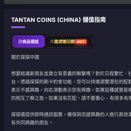
TANTAN COINS (CHINA) 儲值指南
商品描述
邀請賺回饋
HOT
關於探探中國
想要結識新朋友並建立有意義的聯繫嗎？對於日程繁忙、
台。透過探探的刷卡約會功能，您可以快速瀏覽潛在的配
表示不感興趣，向右滑動表示您有興趣。如果這種感覺是
的相互了解之旅。如果沒有匹配，請不要擔心 - 有很多
探探還提供即時通訊服務，確保與您感興趣的人進行高效
有共同興趣的朋友。