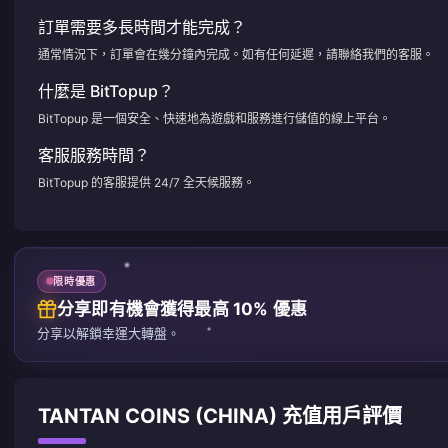
訂單需要多長時間才能完成？
通常情況下，訂單會在幾分鐘內完成。如有任何延遲，請聯絡我們的客服。
什麼是 BitTopup？
BitTopup 是一個安全、快速地為遊戲和服務進行儲值的線上平台。
客服服務時間？
BitTopup 的客服提供 24/7 全天候服務。
限時優惠
分享即有機會獲得最高 10% 優惠
分享以解鎖幸運大轉盤。
TANTAN COINS (CHINA) 充值用戶評價