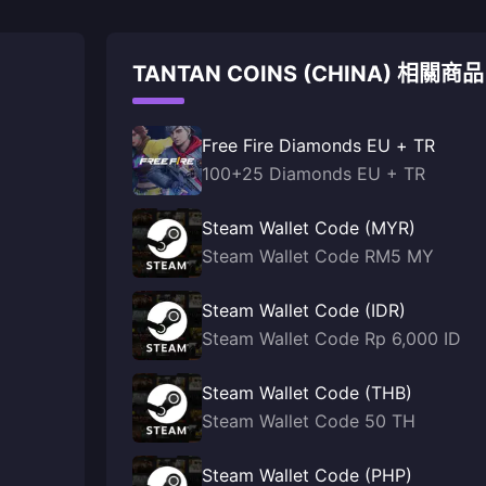
TANTAN COINS (CHINA) 相關商品
Free Fire Diamonds EU + TR
100+25 Diamonds EU + TR
Steam Wallet Code (MYR)
Steam Wallet Code RM5 MY
Steam Wallet Code (IDR)
Steam Wallet Code Rp 6,000 ID
Steam Wallet Code (THB)
Steam Wallet Code 50 TH
Steam Wallet Code (PHP)