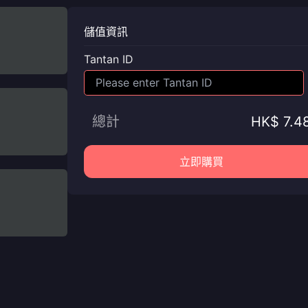
儲值資訊
Tantan ID
總計
HK$ 7.4
立即購買