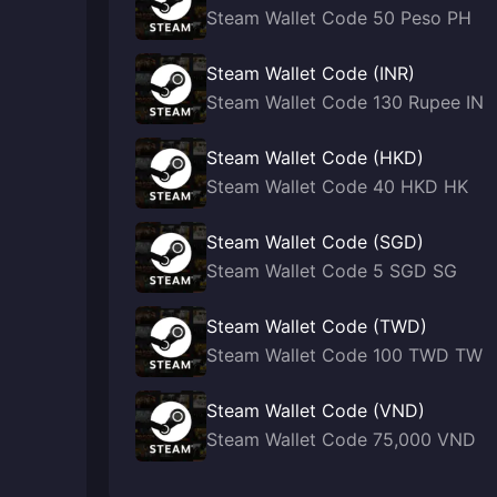
Steam Wallet Code 50 Peso PH
Steam Wallet Code (INR)
Steam Wallet Code 130 Rupee IN
Steam Wallet Code (HKD)
Steam Wallet Code 40 HKD HK
Steam Wallet Code (SGD)
Steam Wallet Code 5 SGD SG
Steam Wallet Code (TWD)
Steam Wallet Code 100 TWD TW
Steam Wallet Code (VND)
Steam Wallet Code 75,000 VND