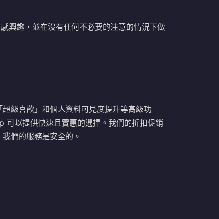
示感興趣，並在沒有任何不必要的注意的情況下做
「超級喜歡」和個人資料可見度提升等高級功
up 可以提供快速且實惠的選擇。我們的折扣促銷
，我們的服務是安全的。