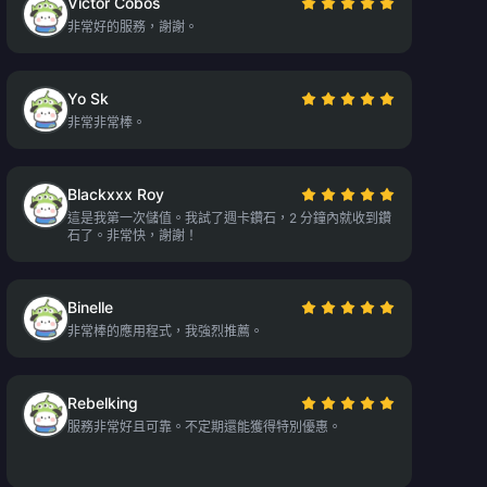
Victor Cobos
非常好的服務，謝謝。
Yo Sk
非常非常棒。
Blackxxx Roy
這是我第一次儲值。我試了週卡鑽石，2 分鐘內就收到鑽
石了。非常快，謝謝！
Binelle
非常棒的應用程式，我強烈推薦。
Rebelking
服務非常好且可靠。不定期還能獲得特別優惠。