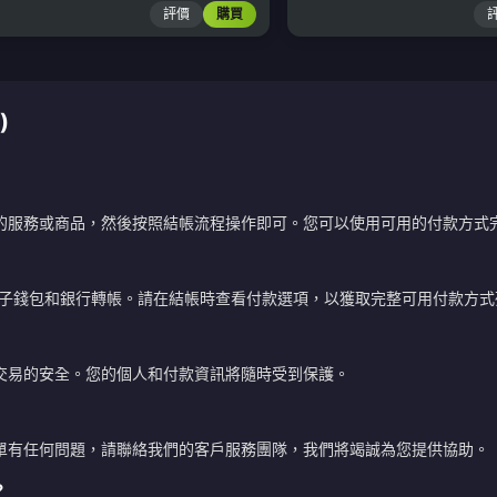
評價
購買
)
的服務或商品，然後按照結帳流程操作即可。您可以使用可用的付款方式
電子錢包和銀行轉帳。請在結帳時查看付款選項，以獲取完整可用付款方式
交易的安全。您的個人和付款資訊將隨時受到保護。
單有任何問題，請聯絡我們的客戶服務團隊，我們將竭誠為您提供協助。
？