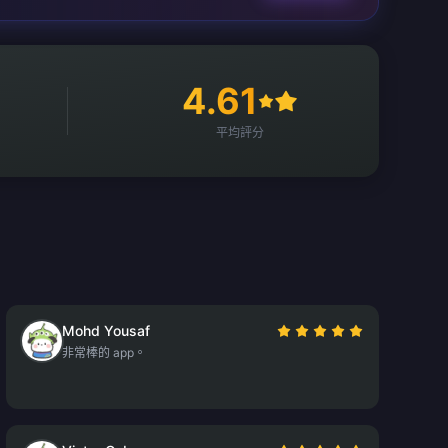
4.61
平均評分
Mohd Yousaf
非常棒的 app。