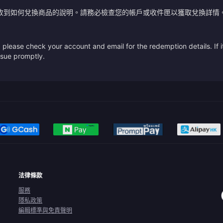
收到如何兌換商品的說明。請務必檢查您的帳戶或收件匣以獲取兌換詳情
please check your account and email for the redemption details. If it
issue promptly.
法律條款
服務
隱私政策
編輯標準與免責聲明