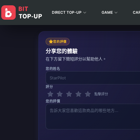
DIRECT TOP-UP
GAME
CA
您的評價
分享您的體驗
在下方留下簡短評分以幫助他人。
您的姓名
評分
點擊評分
您的評價