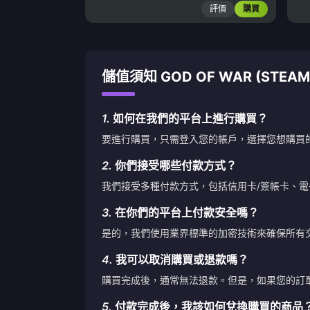
評價
購買
儲值須知 GOD OF WAR (STEAM
1.
如何在我們的平台上進行購買？
要進行購買，只需登入您的帳戶，選擇您想購買
2.
你們接受哪些付款方式？
我們接受多種付款方式，包括信用卡/簽帳卡、
3.
在你們的平台上付款安全嗎？
是的，我們使用業界標準的加密技術來確保所有
4.
我可以取消購買或退款嗎？
購買完成後，通常無法退款。但是，如果您的訂
5.
付款完成後，我該如何兌換購買的商品