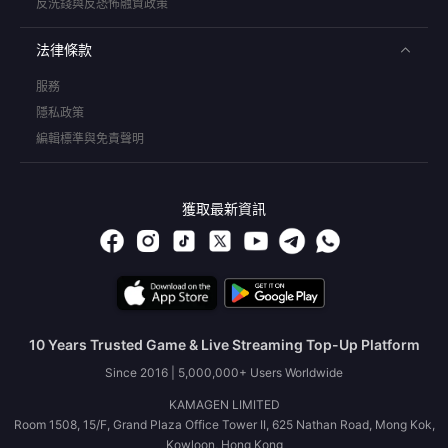
反洗錢與反恐怖融資政策
法律條款
服務
隱私政策
編輯標準與免責聲明
獲取最新資訊
10 Years Trusted Game & Live Streaming Top-Up Platform
Since 2016 | 5,000,000+ Users Worldwide
KAMAGEN LIMITED
Room 1508, 15/F, Grand Plaza Office Tower II, 625 Nathan Road, Mong Kok,
Kowloon, Hong Kong