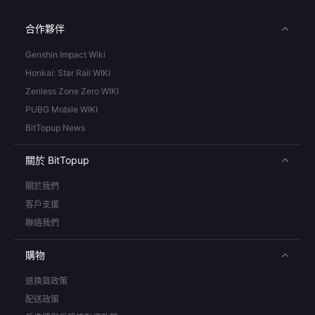
合作夥伴
Genshin Impact Wiki
Honkai: Star Rail WIKI
Zenless Zone Zero WIKI
PUBG Mobile WIKI
BitTopup News
關於 BitTopup
關於我們
客戶支援
聯絡我們
購物
退換貨政策
配送政策