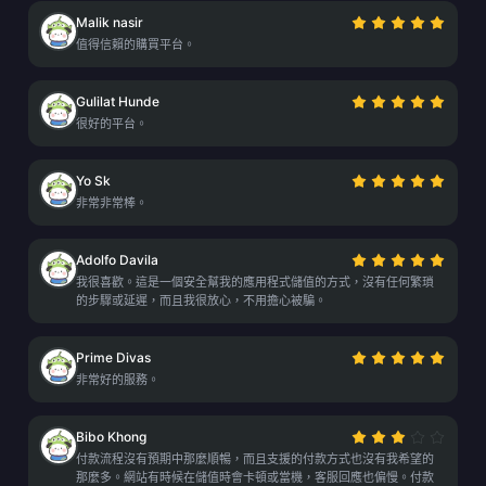
Malik nasir
值得信賴的購買平台。
Gulilat Hunde
很好的平台。
Yo Sk
非常非常棒。
Adolfo Davila
我很喜歡。這是一個安全幫我的應用程式儲值的方式，沒有任何繁瑣
的步驟或延遲，而且我很放心，不用擔心被騙。
Prime Divas
非常好的服務。
Bibo Khong
付款流程沒有預期中那麼順暢，而且支援的付款方式也沒有我希望的
那麼多。網站有時候在儲值時會卡頓或當機，客服回應也偏慢。付款