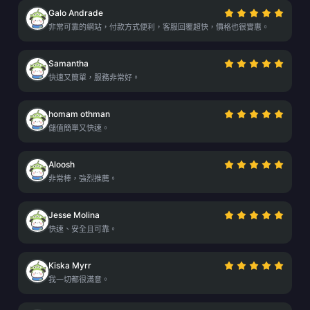
Galo Andrade
非常可靠的網站，付款方式便利，客服回覆超快，價格也很實惠。
Samantha
快速又簡單，服務非常好。
homam othman
儲值簡單又快速。
Aloosh
非常棒，強烈推薦。
Jesse Molina
快速、安全且可靠。
Kiska Myrr
我一切都很滿意。