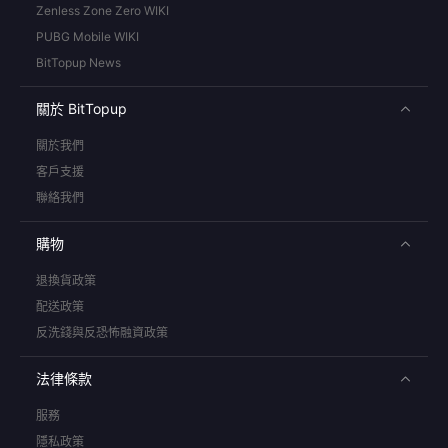
Zenless Zone Zero WIKI
PUBG Mobile WIKI
BitTopup News
關於 BitTopup
關於我們
客戶支援
聯絡我們
購物
退換貨政策
配送政策
反洗錢與反恐怖融資政策
法律條款
服務
隱私政策