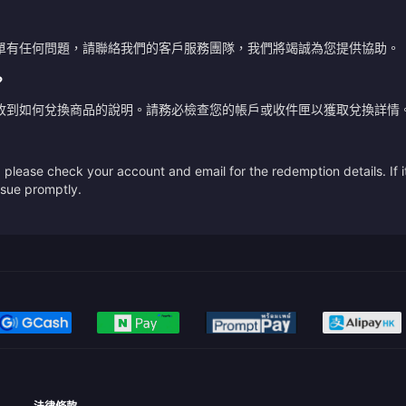
單有任何問題，請聯絡我們的客戶服務團隊，我們將竭誠為您提供協助。
？
收到如何兌換商品的說明。請務必檢查您的帳戶或收件匣以獲取兌換詳情
please check your account and email for the redemption details. If it
issue promptly.