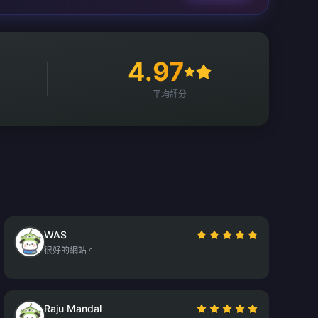
4.97
平均評分
WAS
很好的網站。
Raju Mandal