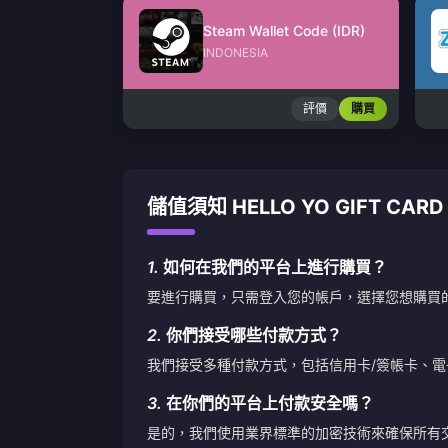
Steam Wallet Code (IDR)
INDONESIA
評價
購買
儲值須知 HELLO YO GIFT CARD
1.
如何在我們的平台上進行購買？
要進行購買，只需登入您的帳戶，選擇您想購買
2.
你們接受哪些付款方式？
我們接受多種付款方式，包括信用卡/簽帳卡、
3.
在你們的平台上付款安全嗎？
是的，我們使用業界標準的加密技術來確保所有