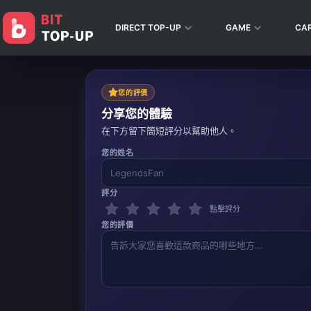
DIRECT TOP-UP
GAME
CA
您的評價
分享您的體驗
在下方留下簡短評分以幫助他人。
您的姓名
評分
點擊評分
您的評價