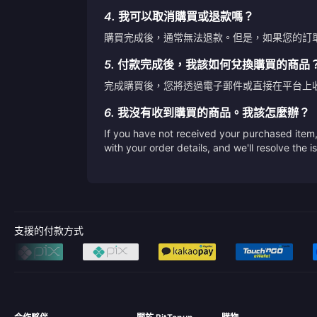
4.
我可以取消購買或退款嗎？
購買完成後，通常無法退款。但是，如果您的訂
5.
付款完成後，我該如何兌換購買的商品
完成購買後，您將透過電子郵件或直接在平台上
6.
我沒有收到購買的商品。我該怎麼辦？
If you have not received your purchased item, 
with your order details, and we'll resolve the 
支援的付款方式