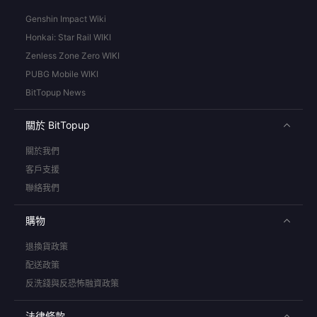
Genshin Impact Wiki
Honkai: Star Rail WIKI
Zenless Zone Zero WIKI
PUBG Mobile WIKI
BitTopup News
關於 BitTopup
關於我們
客戶支援
聯絡我們
購物
退換貨政策
配送政策
反洗錢與反恐怖融資政策
法律條款