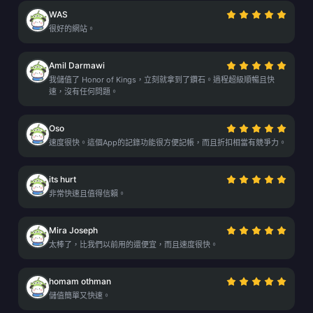
WAS
很好的網站。
Amil Darmawi
我儲值了 Honor of Kings，立刻就拿到了鑽石。過程超級順暢且快
速，沒有任何問題。
Oso
速度很快。這個App的記錄功能很方便記帳，而且折扣相當有競爭力。
its hurt
非常快速且值得信賴。
Mira Joseph
太棒了，比我們以前用的還便宜，而且速度很快。
homam othman
儲值簡單又快速。