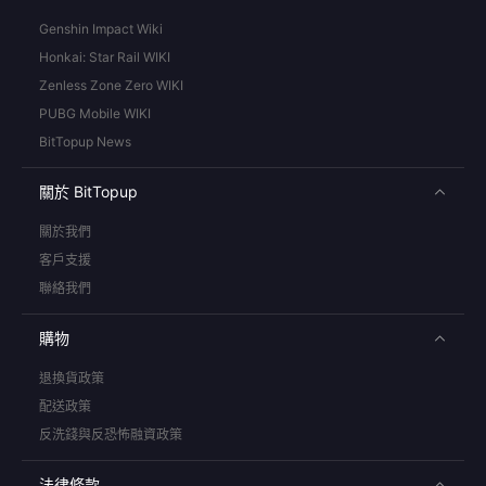
Genshin Impact Wiki
Honkai: Star Rail WIKI
Zenless Zone Zero WIKI
PUBG Mobile WIKI
BitTopup News
關於 BitTopup
關於我們
客戶支援
聯絡我們
購物
退換貨政策
配送政策
反洗錢與反恐怖融資政策
法律條款