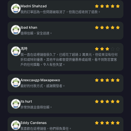
Madni Shahzad
我的訂單因為一些問題被取消了，但我已經收到了退款。
ibad khan
值得信賴，安全送達。
馮時
我一直在這裡儲值很久了，已經花了超過 2 萬美元，但從來沒有任何
折扣或特別優惠。其他平台都會提供優惠券或返現。看不到對忠實客
戶的任何獎勵，令人有些失望。
Александр Макаренко
最好的付款方式，感謝開發者。
its hurt
非常快速且值得信賴。
Eddy Cardenas
我喜歡在這裡儲值，他們很負責任。