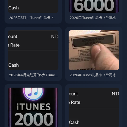
2026年5月，iTunes礼品卡（台
2026年iTunes礼品卡（台湾地
湾区）比直接充值更划算吗？
区）诈骗：精明买家必须避免的
5个误区
2026年4月最划算的5大 iTunes
2026年iTunes礼品卡（台湾地
礼品卡（台湾地区）优惠
区）诈骗：导致台湾玩家余额受
损的5个错误