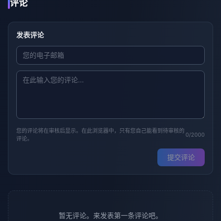
评论
发表评论
您的评论将在审核后显示。在此浏览器中，只有您自己能看到待审核的
0/2000
评论。
提交评论
暂无评论。来发表第一条评论吧。