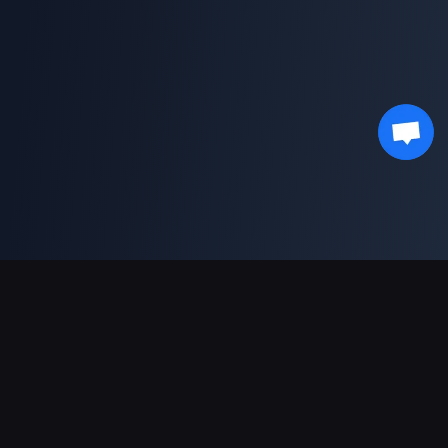
支持的支付方式
合作伙伴