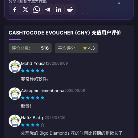
分享以解锁幸运大转盘。
CASHTOCODE EVOUCHER (CNY) 充值用户评价
评价总数:
516
平均评分
4.3
Mohd Yousaf
2026/08/09
非常棒的软件。
Айзирек Тиленбаева
2026/08/08
超赞！
Hafiz Blattp
2026/08/09
处理我的 Bigo Diamonds 花的时间比预期的稍微长了一