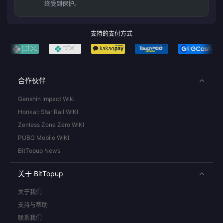
终受到保护。
支持的支付方式
合作伙伴
Genshin Impact Wiki
Honkai: Star Rail WIKI
Zenless Zone Zero WIKI
PUBG Mobile WIKI
BitTopup News
关于 BitTopup
关于我们
支持与帮助
联系我们