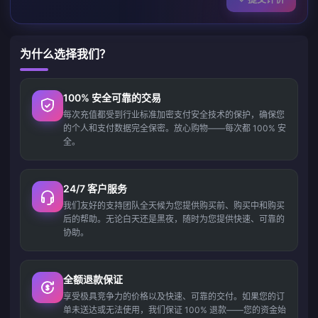
为什么选择我们？
100% 安全可靠的交易
每次充值都受到行业标准加密支付安全技术的保护，确保您
的个人和支付数据完全保密。放心购物——每次都 100% 安
全。
24/7 客户服务
我们友好的支持团队全天候为您提供购买前、购买中和购买
后的帮助。无论白天还是黑夜，随时为您提供快速、可靠的
协助。
全额退款保证
享受极具竞争力的价格以及快速、可靠的交付。如果您的订
单未送达或无法使用，我们保证 100% 退款——您的资金始