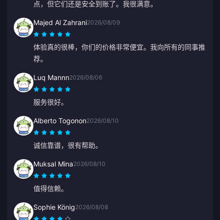
点，但它们还是安全到账了。我很满意。
Majed Al Zahrani
2026/08/09
体验真的很棒，你们的价格非常便宜。我向所有的同事推
荐。
Luq Mannn
2026/08/06
服务很好。
Alberto Togonon
2026/08/10
诚信靠谱，很有帮助。
Muksal Mina
2026/08/10
值得信赖。
Sophie König
2026/08/08