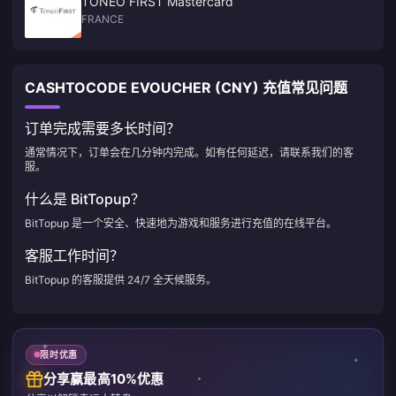
TONEO FIRST Mastercard
FRANCE
CASHTOCODE EVOUCHER (CNY) 充值常见问题
订单完成需要多长时间？
通常情况下，订单会在几分钟内完成。如有任何延迟，请联系我们的客
服。
什么是 BitTopup？
BitTopup 是一个安全、快速地为游戏和服务进行充值的在线平台。
客服工作时间？
BitTopup 的客服提供 24/7 全天候服务。
限时优惠
分享赢最高10%优惠