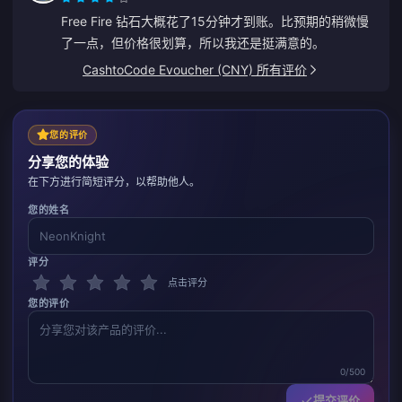
Free Fire 钻石大概花了15分钟才到账。比预期的稍微慢
了一点，但价格很划算，所以我还是挺满意的。
CashtoCode Evoucher (CNY) 所有评价
您的评价
分享您的体验
在下方进行简短评分，以帮助他人。
您的姓名
评分
点击评分
您的评价
0/500
提交评价