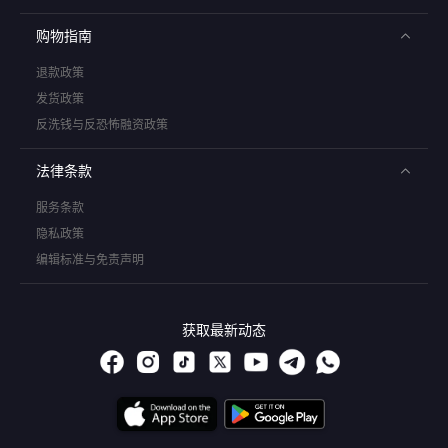
购物指南
退款政策
发货政策
反洗钱与反恐怖融资政策
法律条款
服务条款
隐私政策
编辑标准与免责声明
获取最新动态