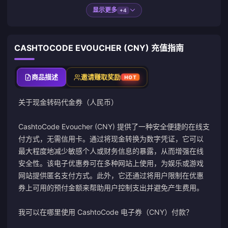
显示更多
+4
CASHTOCODE EVOUCHER (CNY) 充值指南
商品描述
邀请赚取奖励
HOT
关于
现金转码
代金券（人民币）
CashtoCode Evoucher (CNY) 提供了一种安全便捷的在线支
付方式，无需信用卡。通过将现金转换为数字凭证，它可以
最大程度地减少敏感个人或财务信息的暴露，从而增强在线
安全性。该电子优惠券可在多种网站上使用，为娱乐或游戏
网站提供匿名支付方式。此外，它还通过将用户限制在优惠
券上可用的预付金额来帮助用户控制支出并避免产生费用。
我可以在哪里使用 CashtoCode 电子券（CNY）付款？