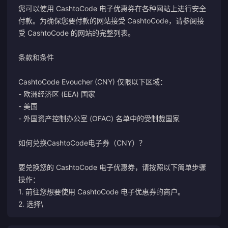
您可以使用 CashtoCode 电子优惠券在各种网站上进行安全
付款。为确保您要付款的网站接受 CashtoCode，请参阅接
受 CashtoCode 的网站的完整列表。
条款和条件
CashtoCode Evoucher (CNY) 仅限以下区域：
- 欧洲经济区 (EEA) 国家
- 美国
- 外国资产控制办公室 (OFAC) 名单中的受制裁国家
如何兑换CashtoCode电子券（CNY）？
要兑换您的 CashtoCode 电子优惠券，请按照以下简单步骤
操作：
1. 前往您想要使用 CashtoCode 电子优惠券的商户。
2. 选择\