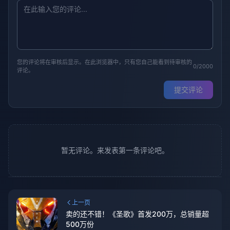
您的评论将在审核后显示。在此浏览器中，只有您自己能看到待审核的
0/2000
评论。
提交评论
暂无评论。来发表第一条评论吧。
上一页
卖的还不错！《圣歌》首发200万，总销量超
500万份