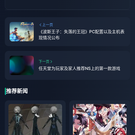
上一页
《波斯王子：失落的王冠》PC配置以及主机表
现情况公布
下一页
任天堂为玩家及家人推荐NS上的第一款游戏
推荐新闻