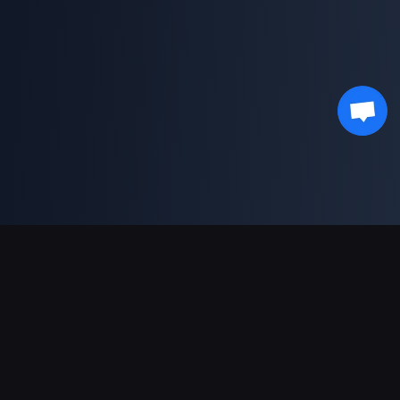
支持的支付方式
合作伙伴