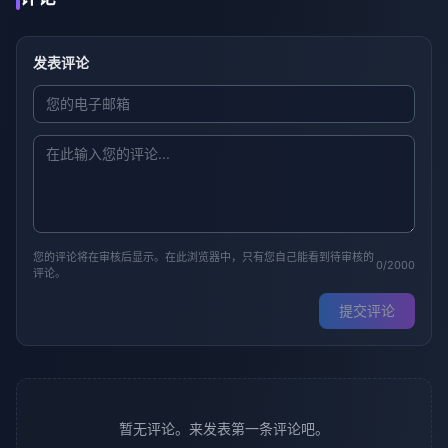
发表评论
您的评论将在审核后显示。在此浏览器中，只有您自己能看到待审核的
0/2000
评论。
提交评论
暂无评论。来发表第一条评论吧。