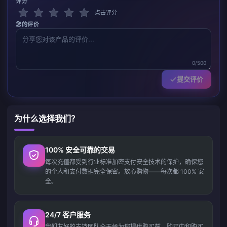
评分
点击评分
您的评价
0/500
提交评价
为什么选择我们？
100% 安全可靠的交易
每次充值都受到行业标准加密支付安全技术的保护，确保您
的个人和支付数据完全保密。放心购物——每次都 100% 安
全。
24/7 客户服务
我们友好的支持团队全天候为您提供购买前、购买中和购买