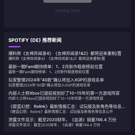
nothing here
SPOTIFY (DE) 推荐新闻
爆料称《女神异闻录4》《女神异闻录1&2》都将迎来重制/置
爆料称《女神异闻录4》《女神异闻录1&2》都将迎来重制/置
最新一期Fami期待榜单：1、2月新作稳居榜前位置
最新一期Fami期待榜单：1、2月新作稳居榜前位置
玩家整理2024年“40款”确认将加入XGP的游戏名单
玩家整理2024年“40款”确认将加入XGP的游戏名单
内部人士称Xbox已提前规划好了10~15年的第一方游戏阵容
内部人士称Xbox已提前规划好了10~15年的第一方游戏阵容
《碧蓝幻想：Relink》最新情报汇总：试玩版及新角色等信息公
《碧蓝幻想：Relink》最新情报汇总：试玩版及新角色等信息公开
开
泄露文件显示：截至2020财年，《血源》销量746.4 万份
泄露文件显示：截至2020财年，《血源》销量746.4 万份