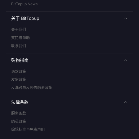
BitTopup News
关于 BitTopup
关于我们
支持与帮助
联系我们
购物指南
退款政策
发货政策
反洗钱与反恐怖融资政策
法律条款
服务条款
隐私政策
编辑标准与免责声明