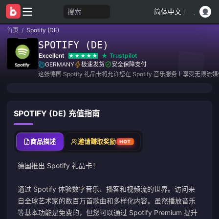
搜索
简体中文
/
首页
/
Spotify (DE)
SPOTIFY (DE)
Excellent
Trustpilot
GERMANY
极速发货
安全保障支付
这张德国 Spotify 礼品卡将允许您在 Spotify 音乐服务上享受无限流
SPOTIFY (DE) 充值指南
商品描述
邀请赚取奖励
HOT
德国推出 Spotify 礼品卡！
通过 Spotify 体验数字音乐、播客和视频流的世界。访问来
自全球艺术家的数百万首歌曲和多样化内容。虽然播放音乐
等基本功能是免费的，但您可以通过 Spotify Premium 提升