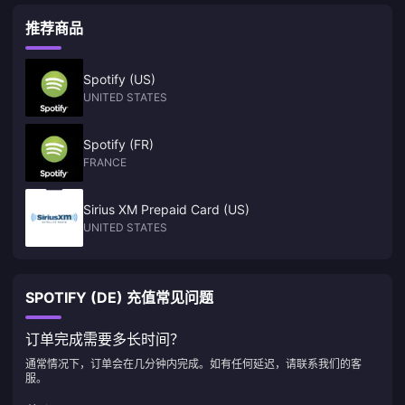
推荐商品
Spotify (US)
UNITED STATES
Spotify (FR)
FRANCE
Sirius XM Prepaid Card (US)
UNITED STATES
SPOTIFY (DE) 充值常见问题
订单完成需要多长时间？
通常情况下，订单会在几分钟内完成。如有任何延迟，请联系我们的客
服。