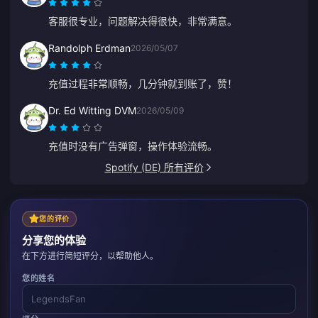
客服很专业，问题解决得很快，非常满意。
Randolph Erdman
2026/05/07
充值过程非常顺畅，几分钟就到账了，赞！
Dr. Ed Witting DVM
2026/05/09
充值时没有广告弹窗，操作体验流畅。
Spotify (DE) 所有评价
您的评价
分享您的体验
在下方进行简短评分，以帮助他人。
您的姓名