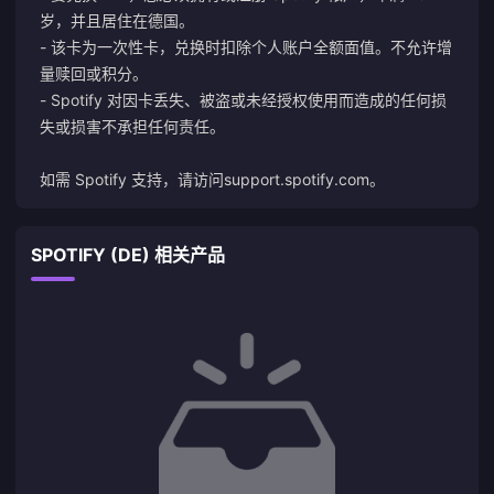
岁，并且居住在德国。
- 该卡为一次性卡，兑换时扣除个人账户全额面值。不允许增
量赎回或积分。
- Spotify 对因卡丢失、被盗或未经授权使用而造成的任何损
失或损害不承担任何责任。
如需 Spotify 支持，请访问
support.spotify.com
。
SPOTIFY (DE) 相关产品