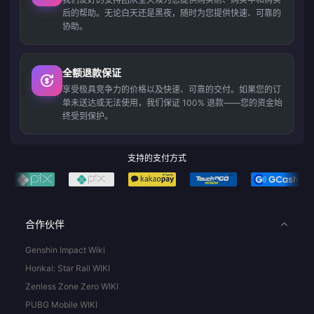
后的帮助。无论白天还是黑夜，随时为您提供快速、可靠的
协助。
全额退款保证
享受极具竞争力的价格以及快速、可靠的交付。如果您的订
单未送达或无法使用，我们保证 100% 退款——您的资金始
终受到保护。
支持的支付方式
合作伙伴
Genshin Impact Wiki
Honkai: Star Rail WIKI
Zenless Zone Zero WIKI
PUBG Mobile WIKI