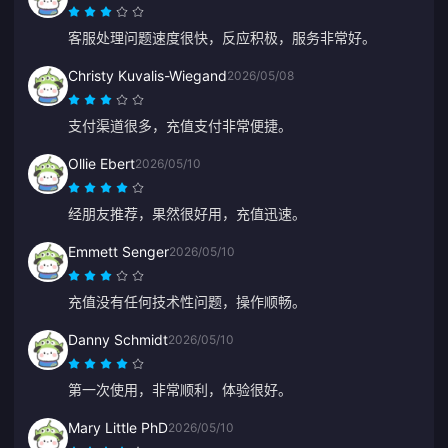
客服处理问题速度很快，反应积极，服务非常好。
Christy Kuvalis-Wiegand
2026/05/08
支付渠道很多，充值支付非常便捷。
Ollie Ebert
2026/05/10
经朋友推荐，果然很好用，充值迅速。
Emmett Senger
2026/05/10
充值没有任何技术性问题，操作顺畅。
Danny Schmidt
2026/05/10
第一次使用，非常顺利，体验很好。
Mary Little PhD
2026/05/10