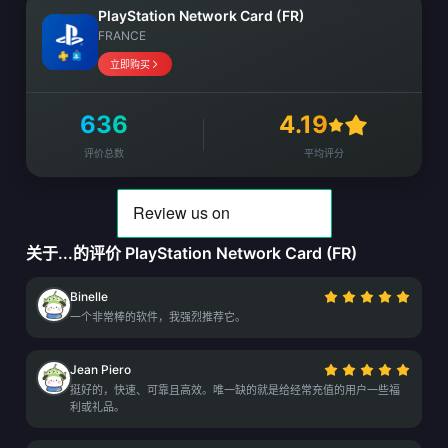
PlayStation Network Card (FR)
FRANCE
立即购买
636
4.19
评价总数
平均评分
关于...的评价 PlayStation Network Card (FR)
Binelle
一个非常棒的软件，我强烈推荐它。
Jean Piero
挺好的，快速、可靠且高效。唯一缺的就是给经常充值的用户一些福
利或礼品。