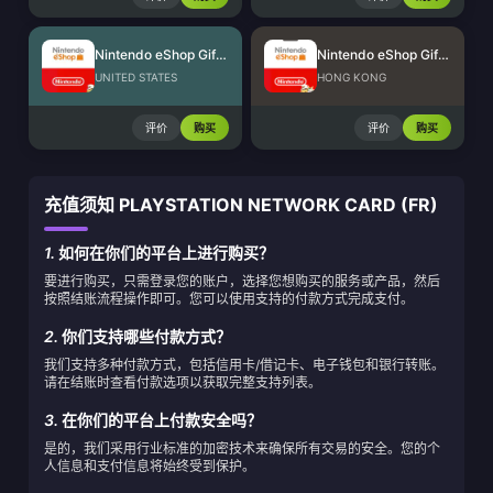
Nintendo eShop Gift Card (US)
Nintendo eShop Gift Card (HK)
UNITED STATES
HONG KONG
评价
购买
评价
购买
充值须知 PLAYSTATION NETWORK CARD (FR)
1.
如何在你们的平台上进行购买？
要进行购买，只需登录您的账户，选择您想购买的服务或产品，然后
按照结账流程操作即可。您可以使用支持的付款方式完成支付。
2.
你们支持哪些付款方式？
我们支持多种付款方式，包括信用卡/借记卡、电子钱包和银行转账。
请在结账时查看付款选项以获取完整支持列表。
3.
在你们的平台上付款安全吗？
是的，我们采用行业标准的加密技术来确保所有交易的安全。您的个
人信息和支付信息将始终受到保护。