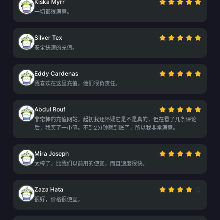
Kiska Myrr
一切都很满意。
Silver Tex
安全快速的充值。
Eddy Cardenas
我喜欢在这里充值，他们很负责任。
Abdul Rouf
非常棒的充值网站。起初我还怀疑它是不是真的，但在看了几条评论
后，我买了一小笔。不到2分钟就到账了，所以我非常满意。
Mira Joseph
太棒了，比我们以前用的便宜，而且速度很快。
Zaza Hata
很好，价格很便宜。