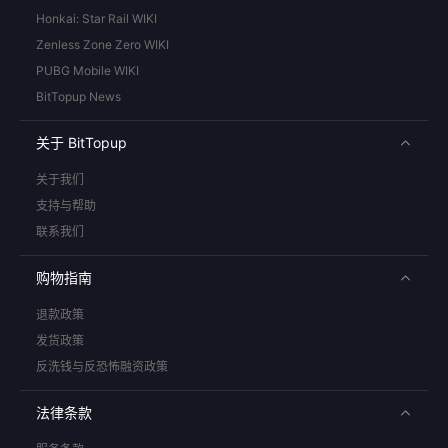
Honkai: Star Rail WIKI
Zenless Zone Zero WIKI
PUBG Mobile WIKI
BitTopup News
关于 BitTopup
关于我们
支持与帮助
联系我们
购物指南
退款政策
发货政策
反洗钱与反恐怖融资政策
法律条款