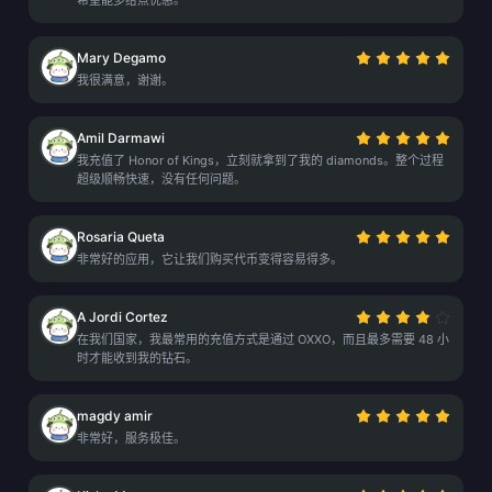
希望能多给点优惠。
Mary Degamo
我很满意，谢谢。
Amil Darmawi
我充值了 Honor of Kings，立刻就拿到了我的 diamonds。整个过程
超级顺畅快速，没有任何问题。
Rosaria Queta
非常好的应用，它让我们购买代币变得容易得多。
A Jordi Cortez
在我们国家，我最常用的充值方式是通过 OXXO，而且最多需要 48 小
时才能收到我的钻石。
magdy amir
非常好，服务极佳。