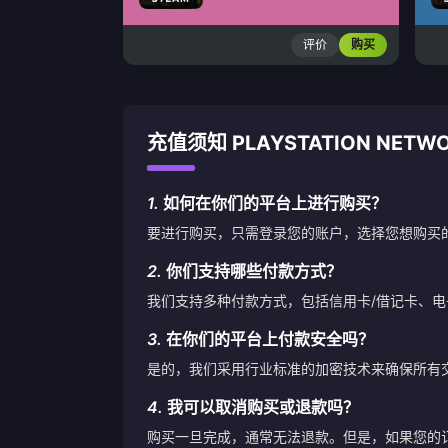
评价
购买
充值须知 PLAYSTATION NETWOR
1.
如何在你们的平台上进行购买？
要进行购买，只需登录您的账户，选择您想购买
2.
你们支持哪些付款方式？
我们支持多种付款方式，包括信用卡/借记卡、
3.
在你们的平台上付款安全吗？
是的，我们采用行业标准的加密技术来确保所有
4.
我可以取消购买或退款吗？
购买一旦完成，通常无法退款。但是，如果您的