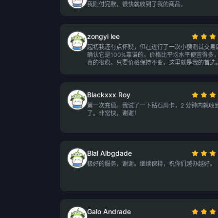
我刚付完款，很快就收到了我的商品。
zongyi lee
起初我还有点怀疑，但在进行了一次小额测试交易
确认它是100%靠谱的。价格比平均水平便宜得多
真的很稳。只要价格保持不变，这里就是我的首选
Blackxxx Roy
第一次充值。我试了一下钻石周卡，2 分钟内就收
了。非常快，谢谢！
Blal Albgdade
极好的服务，谢谢。继续保持，祝你们越办越好。
Galo Andrade