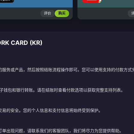
评价
购买
K CARD (KR)
的服务或产品，然后按照结账流程操作即可。您可以使用支持的付款方式
电子钱包和银行转账。请在结账时查看付款选项以获取完整支持列表。
交易的安全。您的个人信息和支付信息将始终受到保护。
订单出现问题，请联系我们的客服团队，我们将尽力为您提供帮助。