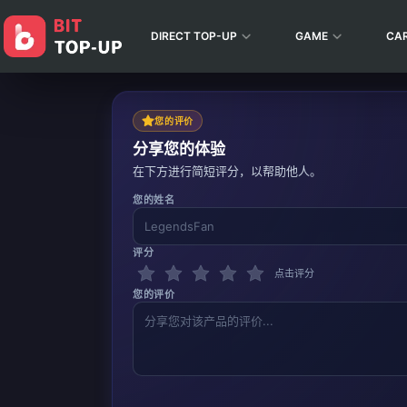
DIRECT TOP-UP
GAME
CA
您的评价
分享您的体验
在下方进行简短评分，以帮助他人。
您的姓名
评分
点击评分
您的评价