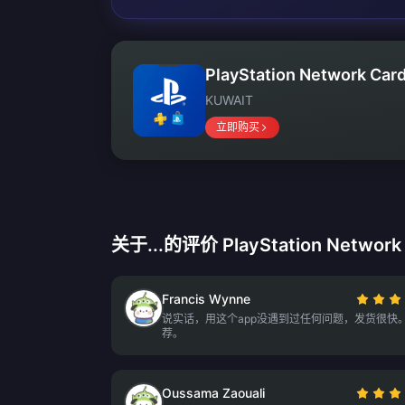
PlayStation Network Car
KUWAIT
立即购买
关于...的评价 PlayStation Network
Francis Wynne
说实话，用这个app没遇到过任何问题，发货很快
荐。
Oussama Zaouali