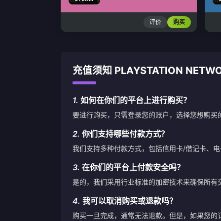
评价
购买
充值须知 PLAYSTATION NETWO
1.
如何在你们的平台上进行购买？
要进行购买，只需登录您的账户，选择您想购买
2.
你们支持哪些付款方式？
我们支持多种付款方式，包括信用卡/借记卡、
3.
在你们的平台上付款安全吗？
是的，我们采用行业标准的加密技术来确保所有
4.
我可以取消购买或退款吗？
购买一旦完成，通常无法退款。但是，如果您的