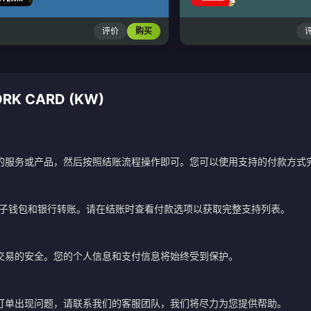
评价
购买
RK CARD (KW)
的服务或产品，然后按照结账流程操作即可。您可以使用支持的付款方式
电子钱包和银行转账。请在结账时查看付款选项以获取完整支持列表。
交易的安全。您的个人信息和支付信息将始终受到保护。
订单出现问题，请联系我们的客服团队，我们将尽力为您提供帮助。