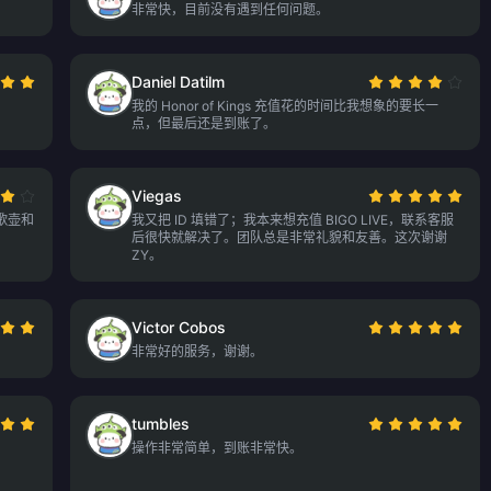
非常快，目前没有遇到任何问题。
Daniel Datilm
我的 Honor of Kings 充值花的时间比我想象的要长一
点，但最后还是到账了。
Viegas
歌壶和
我又把 ID 填错了；我本来想充值 BIGO LIVE，联系客服
后很快就解决了。团队总是非常礼貌和友善。这次谢谢
ZY。
Victor Cobos
非常好的服务，谢谢。
tumbles
操作非常简单，到账非常快。