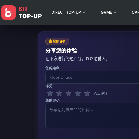
DIRECT TOP-UP
GAME
CA
您的评价
分享您的体验
在下方进行简短评分，以帮助他人。
您的姓名
评分
点击评分
您的评价