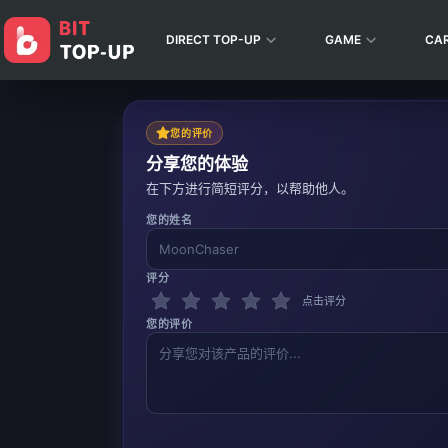
DIRECT TOP-UP
GAME
CA
您的评价
分享您的体验
在下方进行简短评分，以帮助他人。
您的姓名
评分
点击评分
您的评价