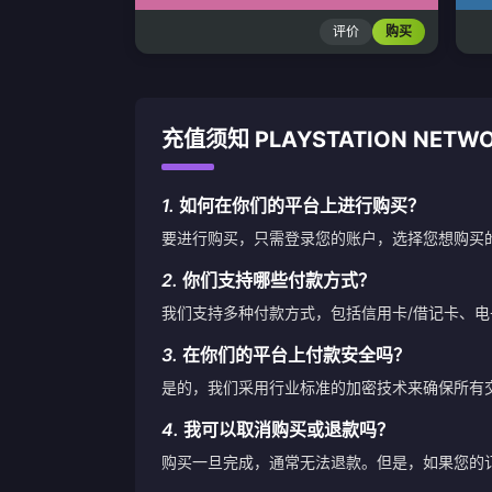
评价
购买
充值须知 PLAYSTATION NETWOR
1.
如何在你们的平台上进行购买？
要进行购买，只需登录您的账户，选择您想购买
2.
你们支持哪些付款方式？
我们支持多种付款方式，包括信用卡/借记卡、
3.
在你们的平台上付款安全吗？
是的，我们采用行业标准的加密技术来确保所有
4.
我可以取消购买或退款吗？
购买一旦完成，通常无法退款。但是，如果您的