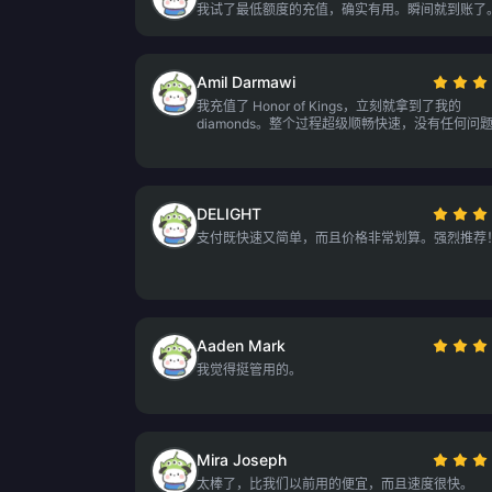
我试了最低额度的充值，确实有用。瞬间就到账了
Amil Darmawi
我充值了 Honor of Kings，立刻就拿到了我的
diamonds。整个过程超级顺畅快速，没有任何问
DELIGHT
支付既快速又简单，而且价格非常划算。强烈推荐
Aaden Mark
我觉得挺管用的。
Mira Joseph
太棒了，比我们以前用的便宜，而且速度很快。