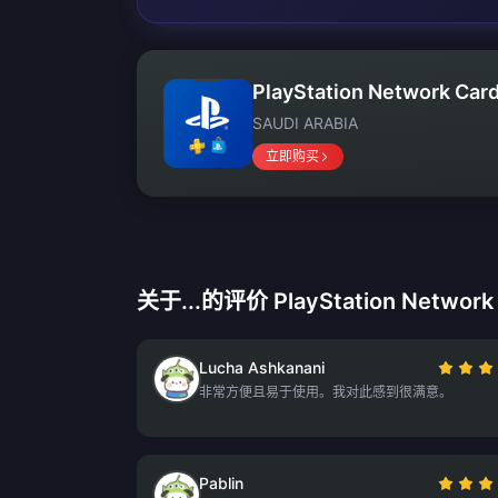
PlayStation Network Card
SAUDI ARABIA
立即购买
关于...的评价 PlayStation Network 
Lucha Ashkanani
非常方便且易于使用。我对此感到很满意。
Pablin