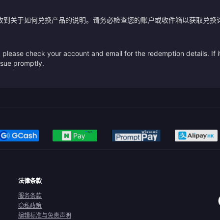
？
收到关于如何兑换产品的说明。请务必检查您的账户或收件箱以获取兑换
please check your account and email for the redemption details. If it
issue promptly.
法律条款
服务条款
隐私政策
编辑标准与免责声明