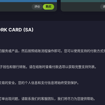
评价
购买
K CARD (SA)
的服务或产品，然后按照结账流程操作即可。您可以使用支持的付款方式
电子钱包和银行转账。请在结账时查看付款选项以获取完整支持列表。
交易的安全。您的个人信息和支付信息将始终受到保护。
订单出现问题，请联系我们的客服团队，我们将尽力为您提供帮助。