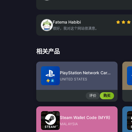
Fatema Habibi
很好，我对这个网站很满意。
相关产品
PlayStation Network Card (US)
UNITED STATES
评价
购买
Steam Wallet Code (MYR)
MALAYSIA